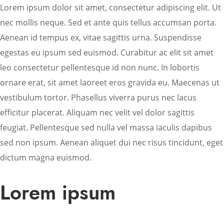
Lorem ipsum dolor sit amet, consectetur adipiscing elit. Ut
nec mollis neque. Sed et ante quis tellus accumsan porta.
Aenean id tempus ex, vitae sagittis urna. Suspendisse
egestas eu ipsum sed euismod. Curabitur ac elit sit amet
leo consectetur pellentesque id non nunc. In lobortis
ornare erat, sit amet laoreet eros gravida eu. Maecenas ut
vestibulum tortor. Phasellus viverra purus nec lacus
efficitur placerat. Aliquam nec velit vel dolor sagittis
feugiat. Pellentesque sed nulla vel massa iaculis dapibus
sed non ipsum. Aenean aliquet dui nec risus tincidunt, eget
dictum magna euismod.
Lorem ipsum