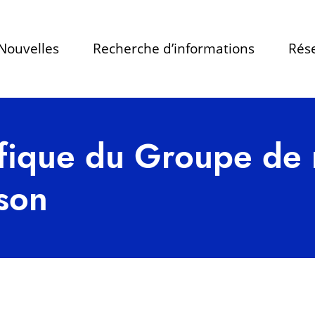
Nouvelles
Recherche d’informations
Rése
ifique du Groupe de 
son