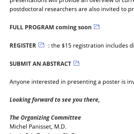
postdoctoral researchers are also invited to p
FULL PROGRAM coming soon
REGISTER
: the $15 registration includes d
SUBMIT AN ABSTRACT
Anyone interested in presenting a poster is in
Looking forward to see you there,
The Organizing Committee
Michel Panisset, M.D.