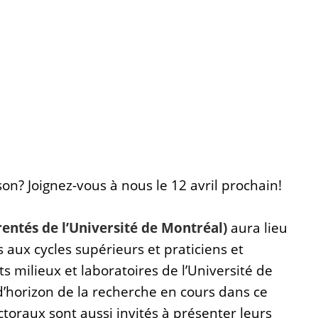
on? Joignez-vous à nous le 12 avril prochain!
tés de l’Université de Montréal)
aura lieu
aux cycles supérieurs et praticiens et
s milieux et laboratoires de l’Université de
d’horizon de la recherche en cours dans ce
toraux sont aussi invités à présenter leurs