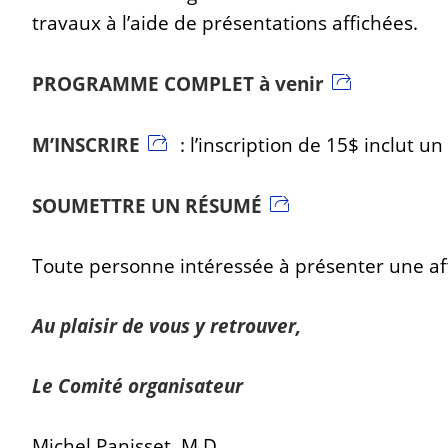
travaux à l’aide de présentations affichées.
PROGRAMME COMPLET à venir
M’INSCRIRE
: l’inscription de 15$ inclut un
SOUMETTRE UN RÉSUMÉ
Toute personne intéressée à présenter une af
Au plaisir de vous y retrouver,
Le Comité organisateur
Michel Panisset, M.D.