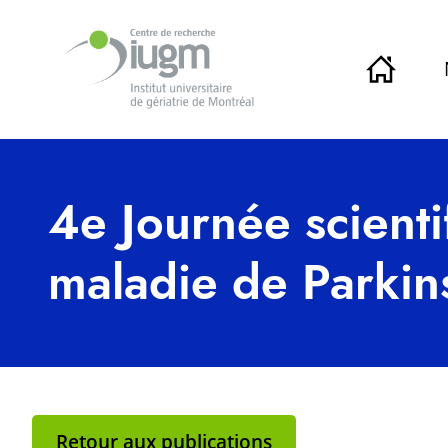
4e Journée scient
maladie de Parkin
Retour aux publications