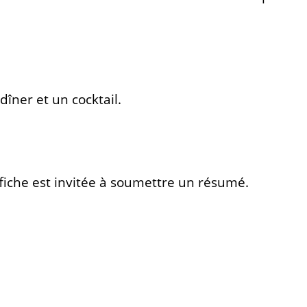
 dîner et un cocktail.
fiche est invitée à soumettre un résumé.