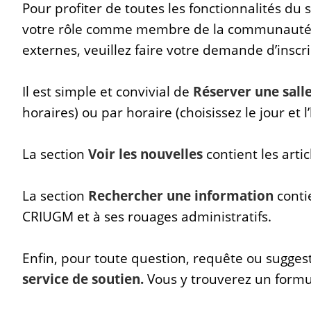
Pour profiter de toutes les fonctionnalités du 
votre rôle comme membre de la communaut
externes, veuillez faire votre demande d’inscri
Il est simple et convivial de
Réserver une sall
horaires) ou par horaire (choisissez le jour et l
La section
Voir les nouvelles
contient les arti
La section
Rechercher une information
conti
CRIUGM et à ses rouages administratifs.
Enfin, pour toute question, requête ou suggest
service de soutien.
Vous y trouverez un formu