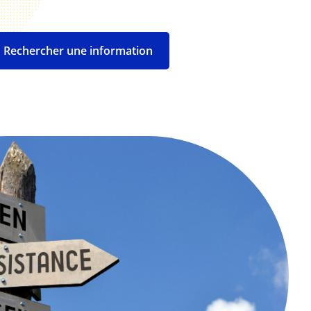
Rechercher une information