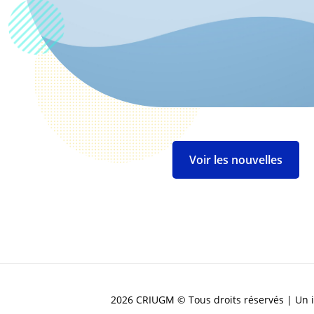
Voir les nouvelles
2026 CRIUGM © Tous droits réservés | Un i