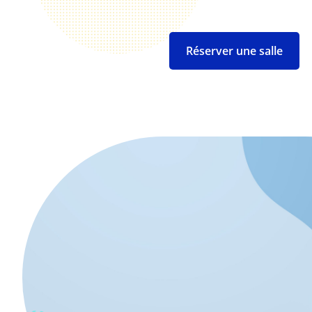
Réserver une salle