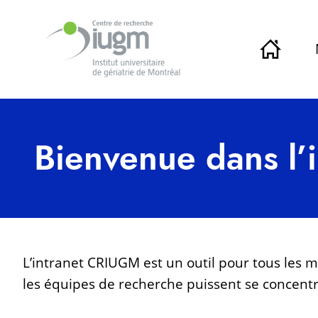
Bienvenue dans l
L’intranet CRIUGM est un outil pour tous les
les équipes de recherche puissent se concentr