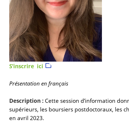
S’inscrire ici
Présentation en français
Description :
Cette session d’information don
supérieurs, les boursiers postdoctoraux, les 
en avril 2023.