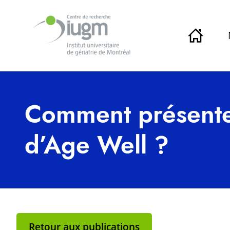
Comment présente
d’Age Well ?
Retour aux publications