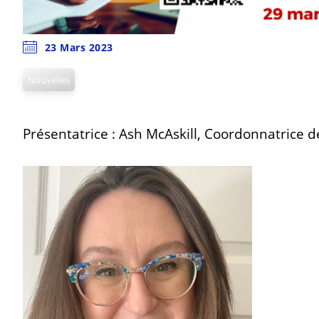
23 Mars 2023
Nouvelles
Présentatrice : Ash McAskill, Coordonnatric