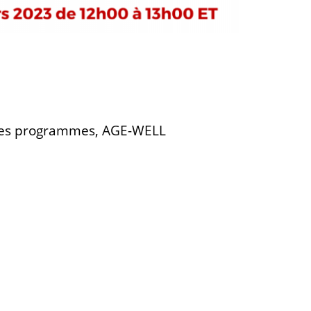
e des programmes, AGE-WELL