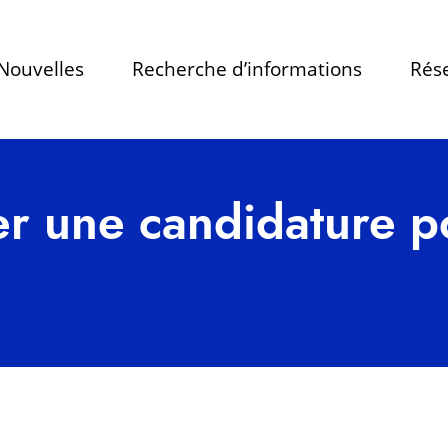
Nouvelles
Recherche d’informations
Rése
r une candidature p