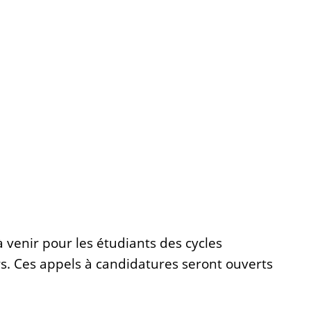
enir pour les étudiants des cycles
rs. Ces appels à candidatures seront ouverts