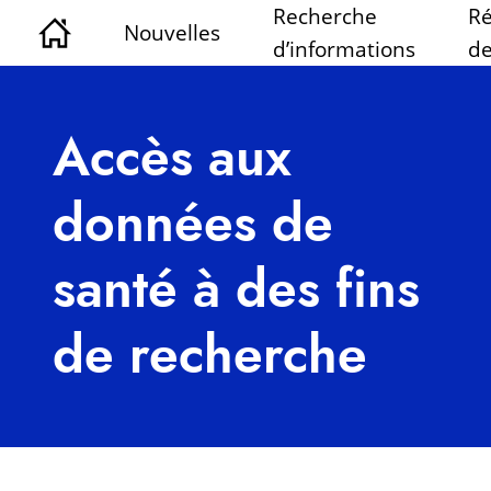
Recherche
Ré
Nouvelles
d’informations
de
Accès aux
données de
santé à des fins
de recherche