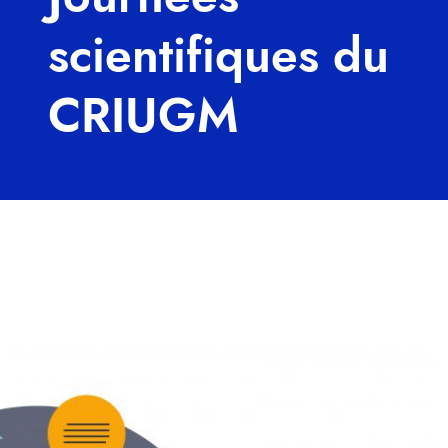
scientifiques du
CRIUGM