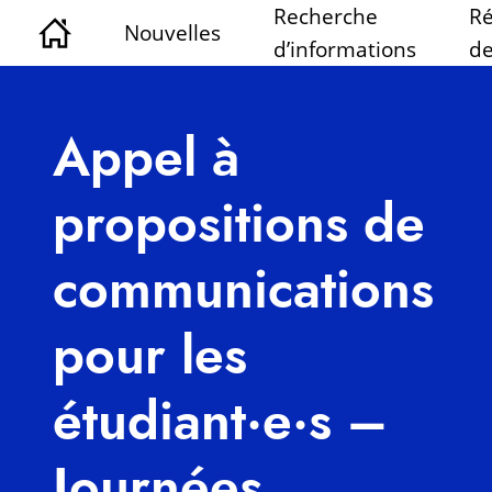
Recherche
Ré
Nouvelles
d’informations
de
Appel à
propositions de
communications
pour les
étudiant·e·s –
Journées