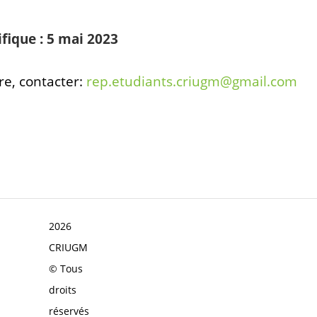
fique : 5 mai 2023
re, contacter:
rep.etudiants.criugm@gmail.com
2026
CRIUGM
© Tous
droits
réservés