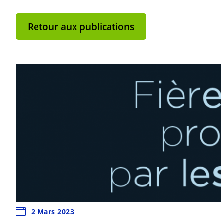
Retour aux publications
2 Mars 2023