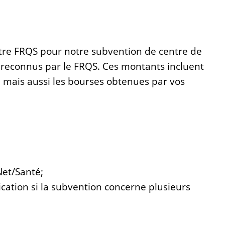
stre FRQS pour notre subvention de centre de
reconnus par le FRQS. Ces montants incluent
) mais aussi les bourses obtenues par vos
Net/Santé;
ication si la subvention concerne plusieurs