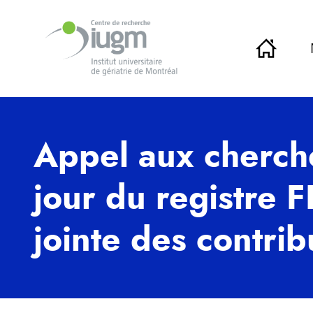
Appel aux cherche
jour du registre
jointe des contrib