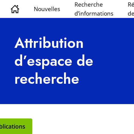
Recherche
Ré
Nouvelles
d’informations
de
Attribution
d’espace de
recherche
lications