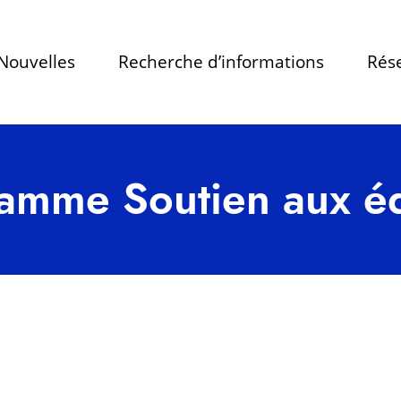
Nouvelles
Recherche d’informations
Rése
amme Soutien aux é