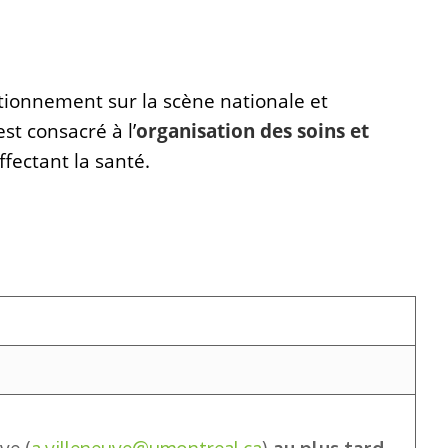
tionnement sur la scène nationale et
t consacré à l’
organisation des soins et
ffectant la santé.