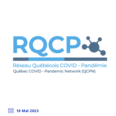
18 Mai 2023