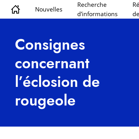
Recherche
Ré
Nouvelles
d’informations
de
Consignes
concernant
l’éclosion de
rougeole