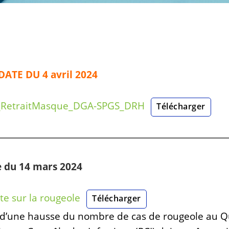
DATE DU 4 avril 2024
RetraitMasque_DGA-SPGS_DRH
Télécharger
e du 14 mars 2024
te sur la rougeole
Télécharger
 d’une hausse du nombre de cas de rougeole au Q