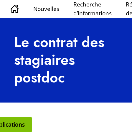
Recherche
Ré
Nouvelles
d’informations
de
Le contrat des
stagiaires
postdoc
lications