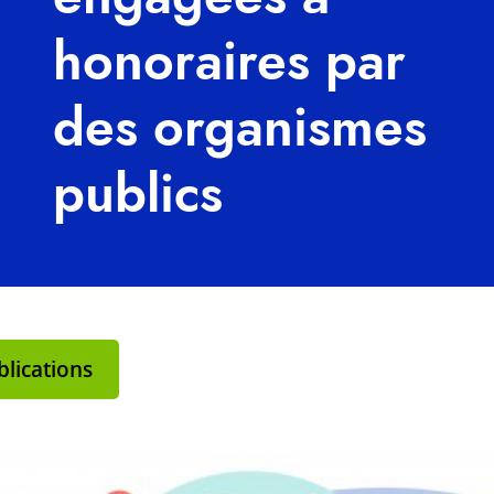
honoraires par
des organismes
publics
lications