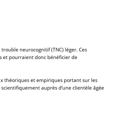
trouble neurocognitif (TNC) léger. Ces
s et pourraient donc bénéficier de
x théoriques et empiriques portant sur les
 scientifiquement auprès d’une clientèle âgée