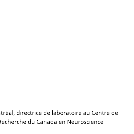
réal, directrice de laboratoire au Centre de
 de Recherche du Canada en Neuroscience