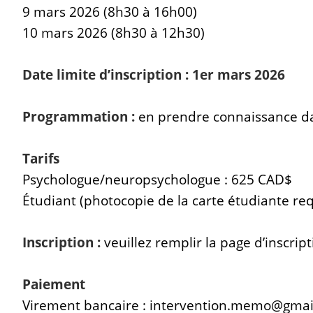
9 mars 2026 (8h30 à 16h00)
10 mars 2026 (8h30 à 12h30)
Date limite d’inscription : 1er mars 2026
Programmation :
en prendre connaissance da
Tarifs
Psychologue/neuropsychologue : 625 CAD$
Étudiant (photocopie de la carte étudiante re
Inscription :
veuillez remplir la page d’inscr
Paiement
Virement bancaire : intervention.memo@gmai