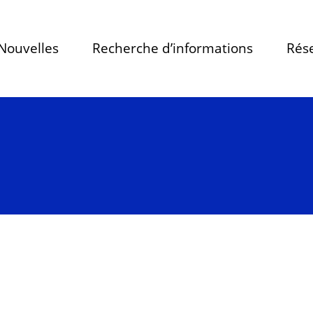
Nouvelles
Recherche d’informations
Rése