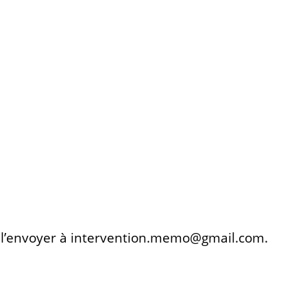
et l’envoyer à intervention.memo@gmail.com.