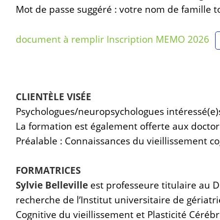
Mot de passe suggéré : votre nom de famille 
document à remplir Inscription MEMO 2026
CLIENTÈLE VISÉE
Psychologues/neuropsychologues intéressé(e)s 
La formation est également offerte aux docto
Préalable : Connaissances du vieillissement cog
FORMATRICES
Sylvie Belleville
est professeure titulaire au 
recherche de l’Institut universitaire de géria
Cognitive du vieillissement et Plasticité Cérébr