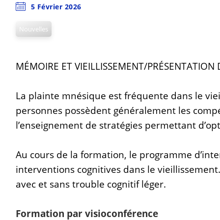
5 Février 2026
Nouvelles
MÉMOIRE ET VIEILLISSEMENT/PRÉSENTATIO
La plainte mnésique est fréquente dans le viei
personnes possèdent généralement les compéten
l’enseignement de stratégies permettant d’op
Au cours de la formation, le programme d’inte
interventions cognitives dans le vieillisseme
avec et sans trouble cognitif léger.
Formation par visioconférence