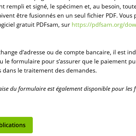
 rempli et signé, le spécimen et, au besoin, tout
doivent être fusionnés en un seul fichier PDF. Vou
ogiciel gratuit PDFsam, sur
https://pdfsam.org/do
 change d’adresse ou de compte bancaire, il est in
 le formulaire pour s’assurer que le paiement puis
ds dans le traitement des demandes.
ise du formulaire est également disponible pour les 
lications