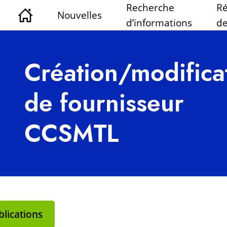
Recherche
Ré
Nouvelles
d’informations
de
Création/modifica
de fournisseur
CCSMTL
lications