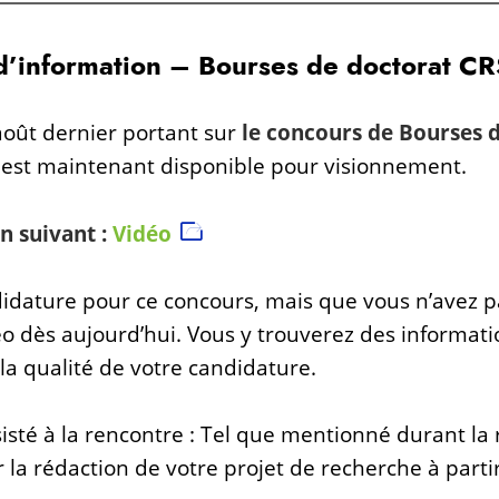
e d’information – Bourses de doctor
août dernier portant sur
le concours de Bourses 
est maintenant disponible pour visionnement.
en suivant :
Vidéo
idature pour ce concours, mais que vous n’avez pa
 dès aujourd’hui. Vous y trouverez des informatio
 la qualité de votre candidature.
sté à la rencontre : Tel que mentionné durant la 
 la rédaction de votre projet de recherche à partir