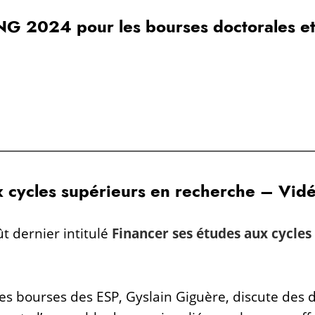
G 2024 pour les bourses doctorales et
 cycles supérieurs en recherche – Vidé
t dernier intitulé
Financer ses études aux cycles
es bourses des ESP, Gyslain Giguère, discute des 