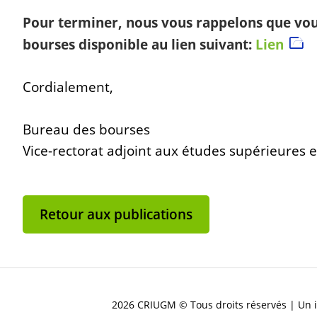
Pour terminer, nous vous rappelons que vou
bourses disponible au lien suivant:
Lien
Cordialement,
Bureau des bourses
Vice-rectorat adjoint aux études supérieures e
Retour aux publications
2026 CRIUGM © Tous droits réservés | Un i