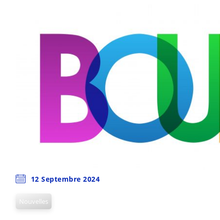
12 Septembre 2024
Nouvelles