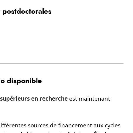
 postdoctorales
o disponible
 supérieurs en recherche
est maintenant
différentes sources de financement aux cycles