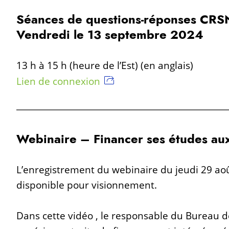
Séances de questions-réponses CRSN
Vendredi le 13 septembre
2024
13 h à 15 h (heure de l’Est) (en anglais)
Lien de connexion
Webinaire – Financer ses études aux
L’enregistrement du webinaire du jeudi 29 aoû
disponible pour visionnement.
Dans cette vidéo , le responsable du Bureau d