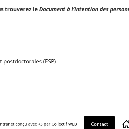
s trouverez le
Document à l’intention des person
t postdoctorales (ESP)
Contact
ntranet conçu avec <3 par Collectif WEB