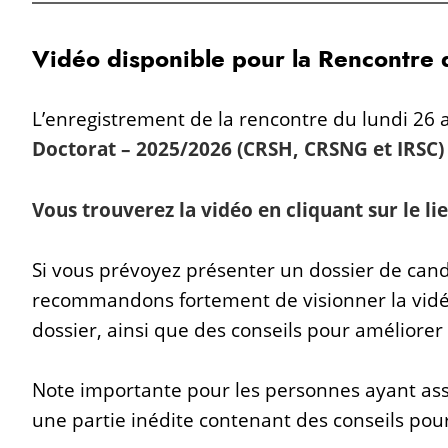
Vidéo disponible pour la Rencontr
L’enregistrement de la rencontre du lundi 26 
Doctorat – 2025/2026 (CRSH, CRSNG et IRSC)
Vous trouverez la vidéo en cliquant sur le li
Si vous prévoyez présenter un dossier de cand
recommandons fortement de visionner la vidéo
dossier, ainsi que des conseils pour améliorer
Note importante pour les personnes ayant assi
une partie inédite contenant des conseils pour