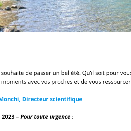
 souhaite de passer un bel été. Qu’il soit pour vou
 moments avec vos proches et de vous ressourcer
onchi, Directeur scientifique
t 2023
–
Pour toute urgence
: