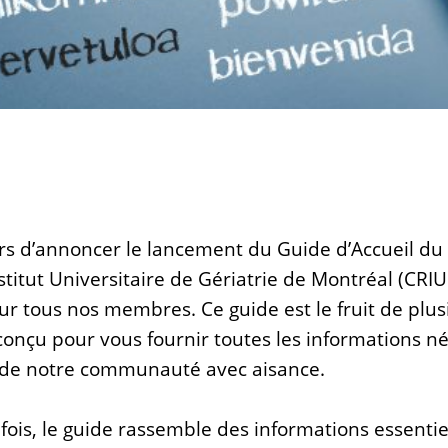
s d’annoncer le lancement du Guide d’Accueil du
stitut Universitaire de Gériatrie de Montréal (CRIU
r tous nos membres. Ce guide est le fruit de plu
té conçu pour vous fournir toutes les informations n
 de notre communauté avec aisance.
fois, le guide rassemble des informations essentiel