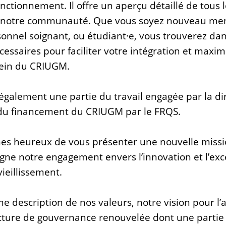
ctionnement. Il offre un aperçu détaillé de tous l
r notre communauté. Que vous soyez nouveau me
onnel soignant, ou étudiant·e, vous trouverez dan
cessaires pour faciliter votre intégration et maxim
sein du CRIUGM.
également une partie du travail engagée par la di
du financement du CRIUGM par le FRQS.
es heureux de vous présenter une nouvelle missi
gne notre engagement envers l’innovation et l’exc
vieillissement.
e description de nos valeurs, notre vision pour l’a
ructure de gouvernance renouvelée dont une part