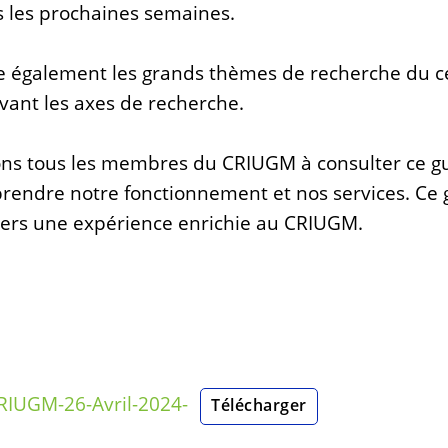
 les prochaines semaines.
e également les grands thèmes de recherche du c
ant les axes de recherche.
s tous les membres du CRIUGM à consulter ce gui
endre notre fonctionnement et nos services. Ce g
ers une expérience enrichie au CRIUGM.
RIUGM-26-Avril-2024-
Télécharger