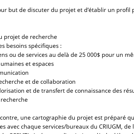
ur but de discuter du projet et d’établir un profil
u projet de recherche
s besoins spécifiques :
ens ou de services au delà de 25 000$ pour un m
humaines et espaces
munication
echerche et de collaboration
lorisation et de transfert de connaissance des résu
 recherche
encontre, une cartographie du projet est préparé 
res avec chaque services/bureaux du CRIUGM, de 