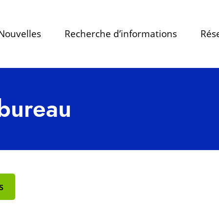
Nouvelles
Recherche d’informations
Rése
 bureau
s