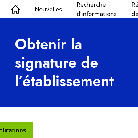
Recherche
Ré
Nouvelles
d’informations
de
Obtenir la
signature de
l’établissement
lications