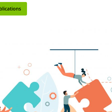
lications