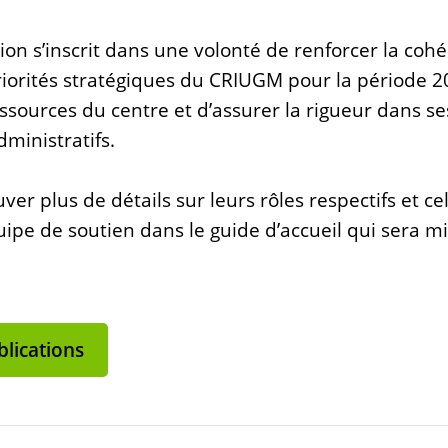
ion s’inscrit dans une volonté de renforcer la cohé
riorités stratégiques du CRIUGM pour la période 2
essources du centre et d’assurer la rigueur dans s
dministratifs.
ver plus de détails sur leurs rôles respectifs et ce
pe de soutien dans le guide d’accueil qui sera mi
lications