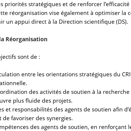
s priorités stratégiques et de renforcer l’efficacit
ette réorganisation vise également à optimiser la
ir un appui direct à la Direction scientifique (DS).
 la Réorganisation
ectifs sont de :
iculation entre les orientations stratégiques du C
tionnelle.
ordination des activités de soutien à la recherche
vre plus fluide des projets.
les et responsabilités des agents de soutien afin d’é
 de favoriser des synergies.
ompétences des agents de soutien, en renforçant l