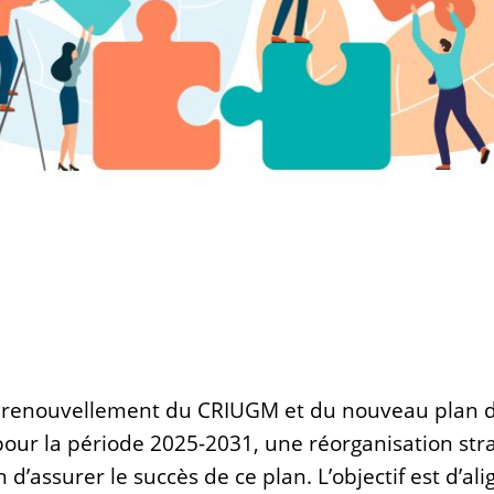
u renouvellement du CRIUGM et du nouveau plan 
ur la période 2025-2031, une réorganisation stra
 d’assurer le succès de ce plan. L’objectif est d’alig