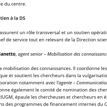
ie du centre.
tien à la DS
 assurent un rôle transversal et un soutien opérat
ef de service tout en relevant de la Direction scien
ianetto
,
agent senior – Mobilisation des connaissanc
 mobilisation des connaissances. Il coordonne les 
fique et soutient les chercheurs dans la vulgarisati
aboration notamment avec l’
agente – Communicati
ordonne également le comité de nomination des che
IUGM, épaule les chercheuses et chercheurs en 
ins des programmes de financement internes du 