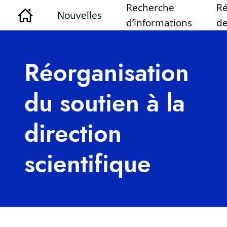
Recherche
Ré
Nouvelles
d’informations
de
Réorganisation
du soutien à la
direction
scientifique