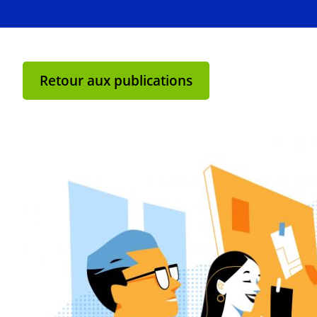
Retour aux publications