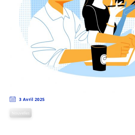
3 Avril 2025
Nouvelles