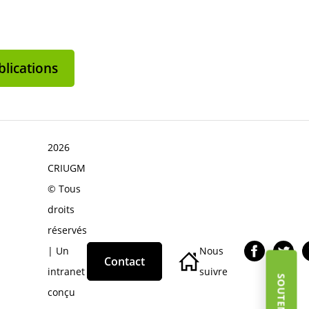
lications
2026
CRIUGM
© Tous
droits
réservés
| Un
Nous
Contact
intranet
suivre
conçu