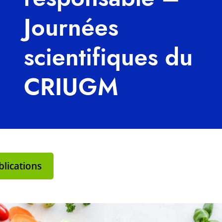
Journées
scientifiques du
CRIUGM
lications