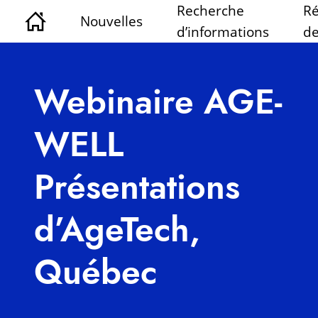
Recherche
Ré
Nouvelles
d’informations
de
Webinaire AGE-
WELL
Présentations
d’AgeTech,
Québec