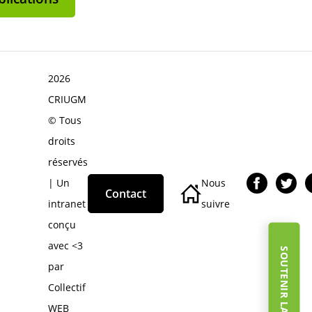
2026
CRIUGM
© Tous
droits
réservés
| Un
Nous
Contact
intranet
suivre
conçu
avec <3
par
Collectif
WEB