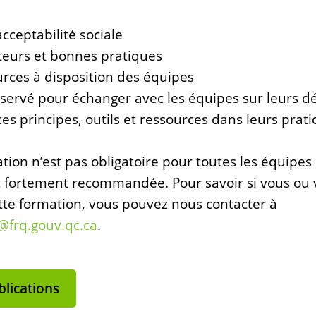
acceptabilité sociale
cteurs et bonnes pratiques
urces à disposition des équipes
ervé pour échanger avec les équipes sur leurs défi
ces principes, outils et ressources dans leurs prati
ation n’est pas obligatoire pour toutes les équipes
st fortement recommandée. Pour savoir si vous ou 
tte formation, vous pouvez nous contacter à
d@frq.gouv.qc.ca
.
lications