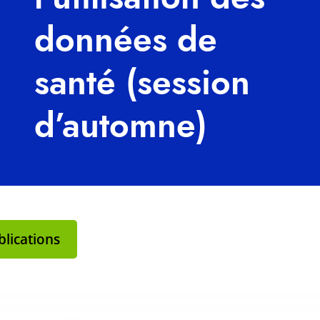
données de
santé (session
d’automne)
lications