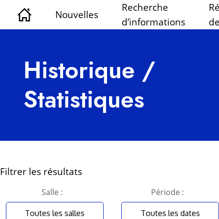
Recherche
Ré
Nouvelles
d’informations
de
Historique /
Statistiques
Filtrer les résultats
Salle :
Période :
Toutes les salles
Toutes les dates