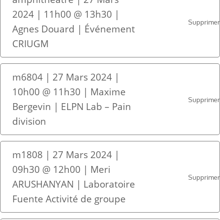
2024 | 11h00 @ 13h30 |
Supprime
Agnes Douard | Événement
CRIUGM
m6804 | 27 Mars 2024 |
10h00 @ 11h30 | Maxime
Supprime
Bergevin | ELPN Lab – Pain
division
m1808 | 27 Mars 2024 |
09h30 @ 12h00 | Meri
Supprime
ARUSHANYAN | Laboratoire
Fuente Activité de groupe