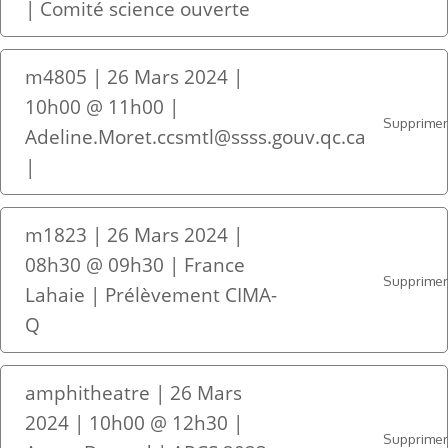
| Comité science ouverte
m4805 | 26 Mars 2024 |
10h00 @ 11h00 |
Supprime
Adeline.Moret.ccsmtl@ssss.gouv.qc.ca
|
m1823 | 26 Mars 2024 |
08h30 @ 09h30 | France
Supprime
Lahaie | Prélèvement CIMA-
Q
amphitheatre | 26 Mars
2024 | 10h00 @ 12h30 |
Supprime