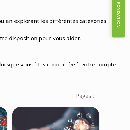
 en explorant les différentes catégories
otre disposition pour vous aider.
t lorsque vous êtes connecté·e à votre compte
Pages :