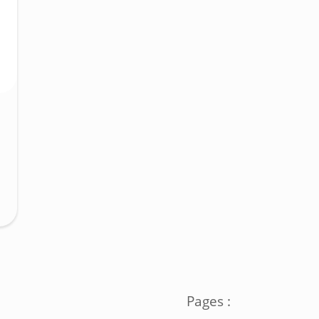
Pages :