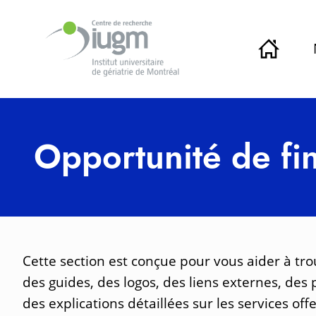
Opportunité de f
Cette section est conçue pour vous aider à tro
des guides, des logos, des liens externes, des
des explications détaillées sur les services off