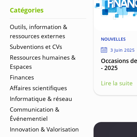
Catégories
Outils, information &
ressources externes
NOUVELLES
Subventions et CVs
3 Juin 2025
Ressources humaines &
Occasions d
Espaces
- 2025
Finances
Lire la suite
Affaires scientifiques
Informatique & réseau
Communication &
Événementiel
Innovation & Valorisation