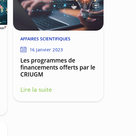
AFFAIRES SCIENTIFIQUES
16 Janvier 2023
Les programmes de
financements offerts par le
CRIUGM
Lire la suite