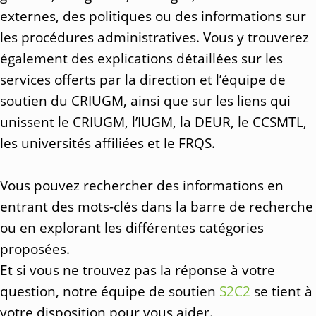
externes, des politiques ou des informations sur
les procédures administratives. Vous y trouverez
également des explications détaillées sur les
services offerts par la direction et l’équipe de
soutien du CRIUGM, ainsi que sur les liens qui
unissent le CRIUGM, l’IUGM, la DEUR, le CCSMTL,
les universités affiliées et le FRQS.
Vous pouvez rechercher des informations en
entrant des mots-clés dans la barre de recherche
ou en explorant les différentes catégories
proposées.
Et si vous ne trouvez pas la réponse à votre
question, notre équipe de soutien
S2C2
se tient à
votre disposition pour vous aider.