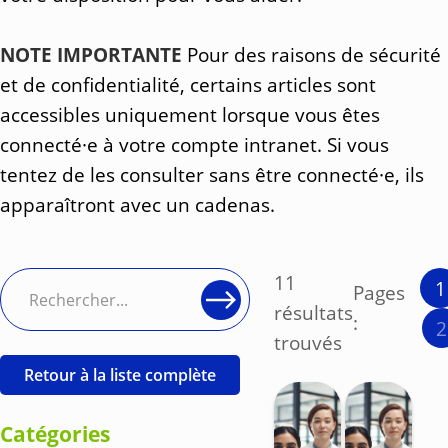
NOTE IMPORTANTE
Pour des raisons de sécurité
et de confidentialité, certains articles sont
accessibles uniquement lorsque vous êtes
connecté·e à votre compte intranet. Si vous
tentez de les consulter sans être connecté·e, ils
apparaîtront avec un cadenas.
11
1
Pages
résultats
:
2
trouvés
Retour à la liste complète
Catégories