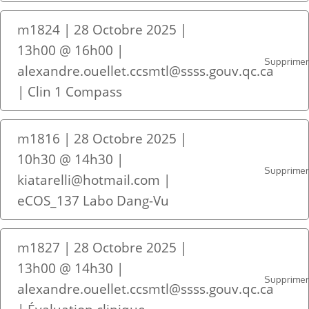
m1824 | 28 Octobre 2025 |
13h00 @ 16h00 |
Supprime
alexandre.ouellet.ccsmtl@ssss.gouv.qc.ca
| Clin 1 Compass
m1816 | 28 Octobre 2025 |
10h30 @ 14h30 |
Supprime
kiatarelli@hotmail.com |
eCOS_137 Labo Dang-Vu
m1827 | 28 Octobre 2025 |
13h00 @ 14h30 |
Supprime
alexandre.ouellet.ccsmtl@ssss.gouv.qc.ca