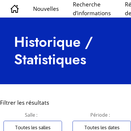
Recherche
Ré
Nouvelles
d’informations
de
Historique /
Statistiques
Filtrer les résultats
Salle :
Période :
Toutes les salles
Toutes les dates