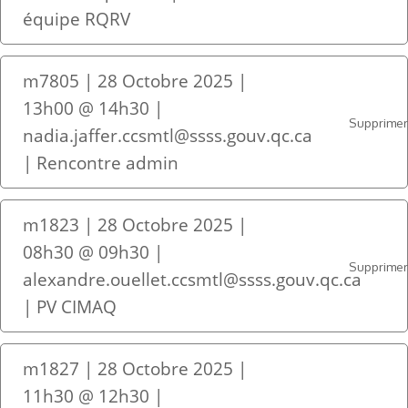
équipe RQRV
m7805 | 28 Octobre 2025 |
13h00 @ 14h30 |
Supprime
nadia.jaffer.ccsmtl@ssss.gouv.qc.ca
| Rencontre admin
m1823 | 28 Octobre 2025 |
08h30 @ 09h30 |
Supprime
alexandre.ouellet.ccsmtl@ssss.gouv.qc.ca
| PV CIMAQ
m1827 | 28 Octobre 2025 |
11h30 @ 12h30 |