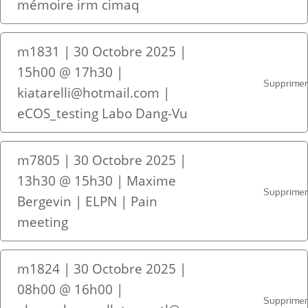
mémoire irm cimaq
m1831 | 30 Octobre 2025 |
15h00 @ 17h30 |
Supprime
kiatarelli@hotmail.com |
eCOS_testing Labo Dang-Vu
m7805 | 30 Octobre 2025 |
13h30 @ 15h30 | Maxime
Supprime
Bergevin | ELPN | Pain
meeting
m1824 | 30 Octobre 2025 |
08h00 @ 16h00 |
Supprime