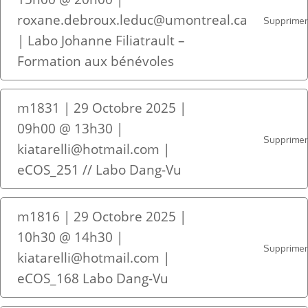
roxane.debroux.leduc@umontreal.ca
Supprime
| Labo Johanne Filiatrault –
Formation aux bénévoles
m1831 | 29 Octobre 2025 |
09h00 @ 13h30 |
Supprime
kiatarelli@hotmail.com |
eCOS_251 // Labo Dang-Vu
m1816 | 29 Octobre 2025 |
10h30 @ 14h30 |
Supprime
kiatarelli@hotmail.com |
eCOS_168 Labo Dang-Vu