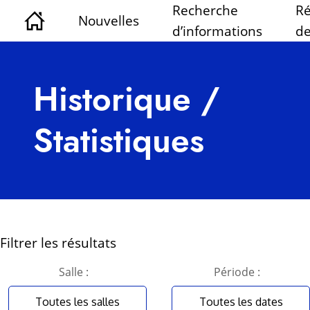
Recherche
Ré
Nouvelles
d’informations
de
Historique /
Statistiques
Filtrer les résultats
Salle :
Période :
Toutes les salles
Toutes les dates