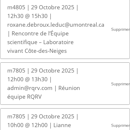
m4805 | 29 Octobre 2025 |
12h30 @ 15h30 |
roxane.debroux.leduc@umontreal.ca
Supprime
| Rencontre de l’Équipe
scientifique – Laboratoire
vivant Côte-des-Neiges
m7805 | 29 Octobre 2025 |
12h00 @ 13h30 |
Supprime
admin@rqrv.com | Réunion
équipe RQRV
m7805 | 29 Octobre 2025 |
10h00 @ 12h00 | Lianne
Supprime