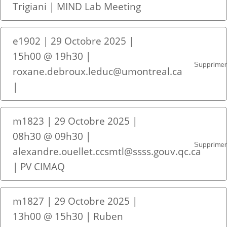
Trigiani | MIND Lab Meeting
e1902 | 29 Octobre 2025 |
15h00 @ 19h30 |
Supprime
roxane.debroux.leduc@umontreal.ca
|
m1823 | 29 Octobre 2025 |
08h30 @ 09h30 |
Supprime
alexandre.ouellet.ccsmtl@ssss.gouv.qc.ca
| PV CIMAQ
m1827 | 29 Octobre 2025 |
13h00 @ 15h30 | Ruben