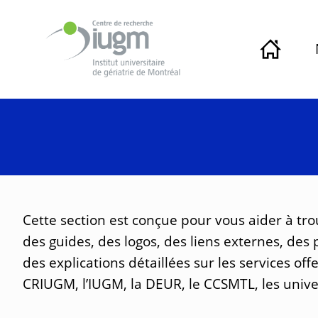
Cette section est conçue pour vous aider à tro
des guides, des logos, des liens externes, des
des explications détaillées sur les services off
CRIUGM, l’IUGM, la DEUR, le CCSMTL, les univers