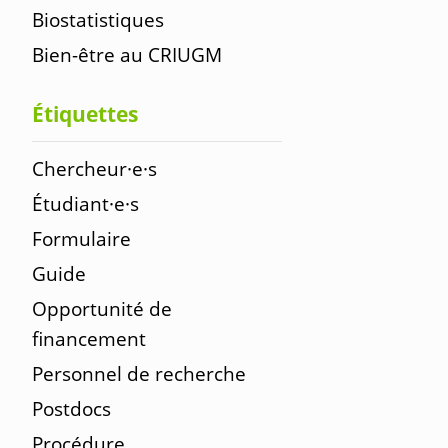
Biostatistiques
Bien-être au CRIUGM
Étiquettes
Chercheur·e·s
Étudiant·e·s
Formulaire
Guide
Opportunité de
financement
Personnel de recherche
Postdocs
Procédure