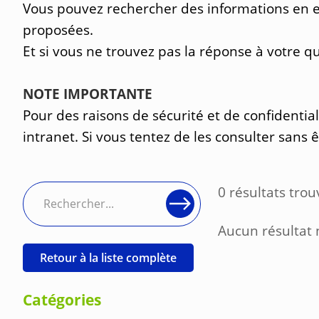
Vous pouvez rechercher des informations en en
proposées.
Et si vous ne trouvez pas la réponse à votre 
NOTE IMPORTANTE
Pour des raisons de sécurité et de confidentia
intranet. Si vous tentez de les consulter sans 
0 résultats trou
Aucun résultat 
Retour à la liste complète
Catégories