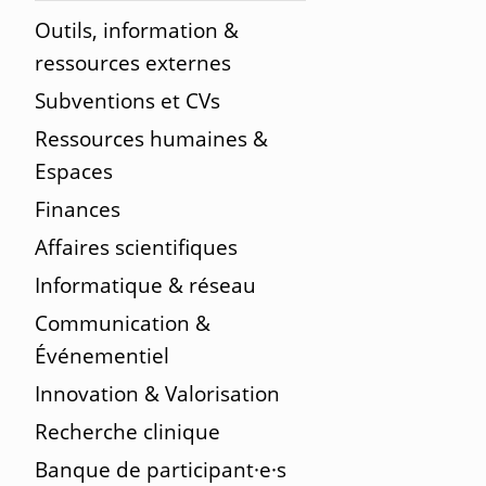
Outils, information &
ressources externes
Subventions et CVs
Ressources humaines &
Espaces
Finances
Affaires scientifiques
Informatique & réseau
Communication &
Événementiel
Innovation & Valorisation
Recherche clinique
Banque de participant·e·s