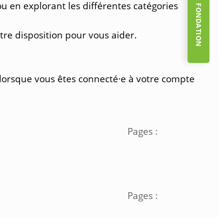
 en explorant les différentes catégories
otre disposition pour vous aider.
t lorsque vous êtes connecté·e à votre compte
Pages :
Pages :