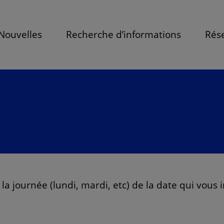
Nouvelles
Recherche d’informations
Rése
la journée (lundi, mardi, etc) de la date qui vous 