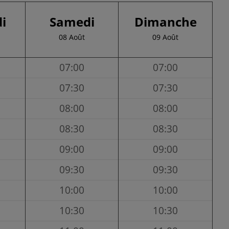
i
Samedi
Dimanche
08 Août
09 Août
07:00
07:00
07:30
07:30
08:00
08:00
08:30
08:30
09:00
09:00
09:30
09:30
10:00
10:00
10:30
10:30