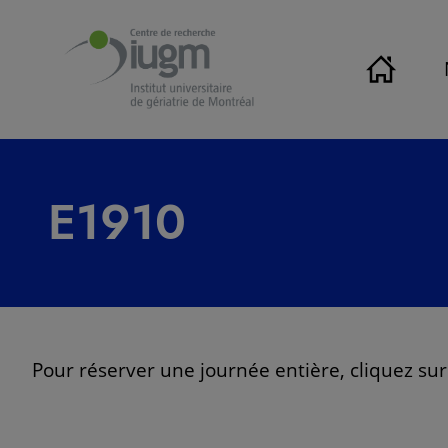
E1910
Pour réserver une journée entière, cliquez sur 