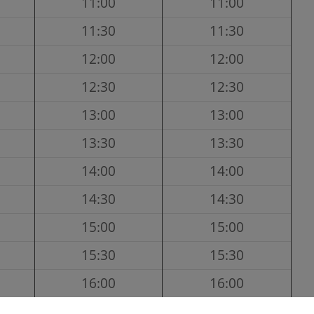
11:00
11:00
11:30
11:30
12:00
12:00
12:30
12:30
13:00
13:00
13:30
13:30
14:00
14:00
14:30
14:30
15:00
15:00
15:30
15:30
16:00
16:00
16:30
16:30