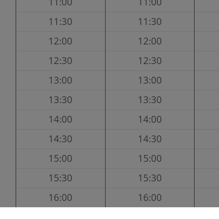
11:00
11:00
11:30
11:30
12:00
12:00
12:30
12:30
13:00
13:00
13:30
13:30
14:00
14:00
14:30
14:30
15:00
15:00
15:30
15:30
16:00
16:00
16:30
16:30