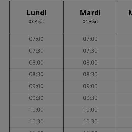
Lundi
Mardi
03 Août
04 Août
07:00
07:00
07:30
07:30
08:00
08:00
08:30
08:30
09:00
09:00
09:30
09:30
10:00
10:00
10:30
10:30