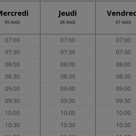
Mercredi
Jeudi
Vendred
05 Août
06 Août
07 Août
07:00
07:00
07:00
07:30
07:30
07:30
08:00
08:00
08:00
08:30
08:30
08:30
09:00
09:00
09:00
09:30
09:30
09:30
10:00
10:00
10:00
10:30
10:30
10:30