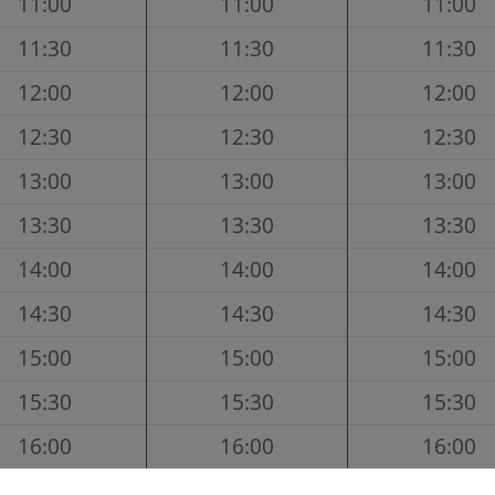
11:00
11:00
11:00
11:30
11:30
11:30
12:00
12:00
12:00
12:30
12:30
12:30
13:00
13:00
13:00
13:30
13:30
13:30
14:00
14:00
14:00
14:30
14:30
14:30
15:00
15:00
15:00
15:30
15:30
15:30
16:00
16:00
16:00
16:30
16:30
16:30