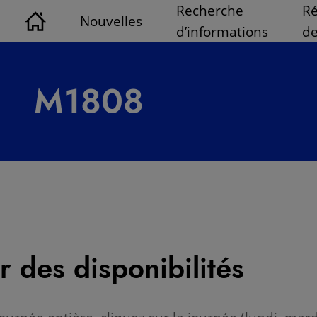
Recherche
Ré
Nouvelles
d’informations
de
M1808
r des disponibilités