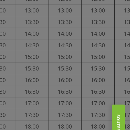
:00
13:00
13:00
13:00
13
:30
13:30
13:30
13:30
13
:00
14:00
14:00
14:00
14
:30
14:30
14:30
14:30
14
:00
15:00
15:00
15:00
15
:30
15:30
15:30
15:30
15
:00
16:00
16:00
16:00
16
:30
16:30
16:30
16:30
16
:00
17:00
17:00
17:00
17
:30
17:30
17:30
17:30
17
:00
18:00
18:00
18:00
18