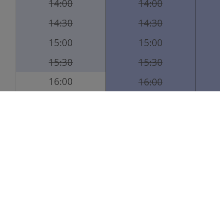
14:00
14:00
14:30
14:30
15:00
15:00
15:30
15:30
16:00
16:00
16:30
16:30
17:00
17:00
17:30
17:30
18:00
18:00
18:30
18:30
19:00
19:00
19:30
19:30