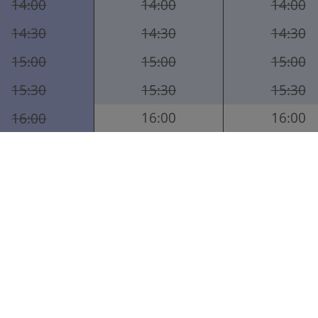
14:00
14:00
14:00
14:30
14:30
14:30
15:00
15:00
15:00
15:30
15:30
15:30
16:00
16:00
16:00
16:30
16:30
16:30
17:00
17:00
17:00
17:30
17:30
17:30
18:00
18:00
18:00
18:30
18:30
18:30
19:00
19:00
19:00
19:30
19:30
19:30