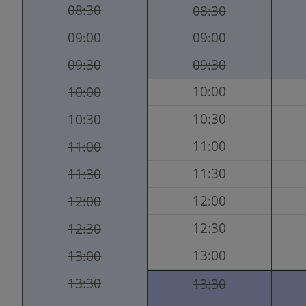
08:30
08:30
09:00
09:00
09:30
09:30
10:00
10:00
10:30
10:30
11:00
11:00
11:30
11:30
12:00
12:00
12:30
12:30
13:00
13:00
13:30
13:30