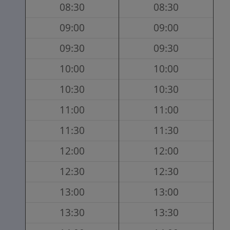
08:30
08:30
09:00
09:00
09:30
09:30
10:00
10:00
10:30
10:30
11:00
11:00
11:30
11:30
12:00
12:00
12:30
12:30
13:00
13:00
13:30
13:30