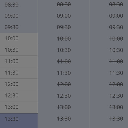
08:30
08:30
08:30
09:00
09:00
09:00
09:30
09:30
09:30
10:00
10:00
10:00
10:30
10:30
10:30
11:00
11:00
11:00
11:30
11:30
11:30
12:00
12:00
12:00
12:30
12:30
12:30
13:00
13:00
13:00
13:30
13:30
13:30