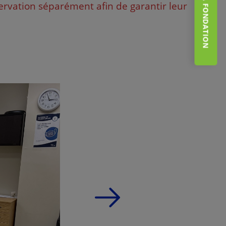
ervation séparément afin de garantir leur