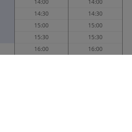
14:00
14:00
14:30
14:30
15:00
15:00
15:30
15:30
16:00
16:00
16:30
16:30
17:00
17:00
17:30
17:30
18:00
18:00
18:30
18:30
19:00
19:00
19:30
19:30