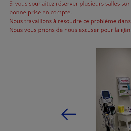
Si vous souhaitez réserver plusieurs salles s
bonne prise en compte.
Nous travaillons à résoudre ce problème dans l
Nous vous prions de nous excuser pour la gên