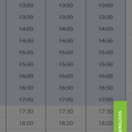
13:00
13:00
13:00
13:30
13:30
13:30
14:00
14:00
14:00
14:30
14:30
14:30
15:00
15:00
15:00
15:30
15:30
15:30
16:00
16:00
16:00
16:30
16:30
16:30
17:00
17:00
17:00
17:30
17:30
17:30
18:00
18:00
18:00