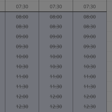
07:30
07:30
07:30
08:00
08:00
08:00
08:30
08:30
08:30
09:00
09:00
09:00
09:30
09:30
09:30
10:00
10:00
10:00
10:30
10:30
10:30
11:00
11:00
11:00
11:30
11:30
11:30
12:00
12:00
12:00
12:30
12:30
12:30