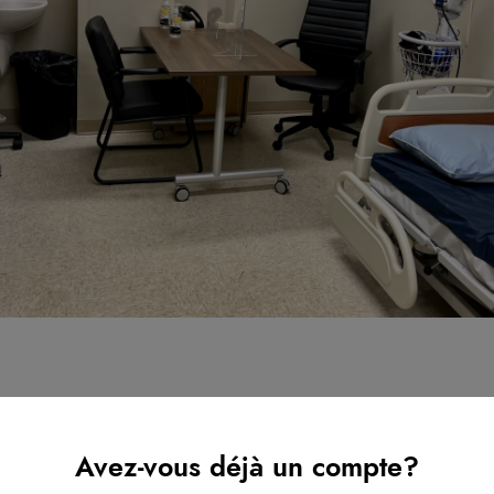
s disponibilités
Avez-vous déjà un compte?