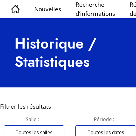
Recherche
Ré
Nouvelles
d’informations
de
Historique /
Statistiques
Filtrer les résultats
Salle :
Période :
Toutes les salles
Toutes les dates