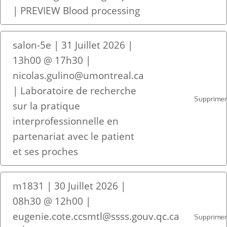
| PREVIEW Blood processing
salon-5e | 31 Juillet 2026 |
13h00 @ 17h30 |
nicolas.gulino@umontreal.ca
| Laboratoire de recherche
Supprime
sur la pratique
interprofessionnelle en
partenariat avec le patient
et ses proches
m1831 | 30 Juillet 2026 |
08h30 @ 12h00 |
eugenie.cote.ccsmtl@ssss.gouv.qc.ca
Supprime