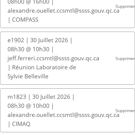
08h00 @ 16h00 |
Supprime
alexandre.ouellet.ccsmtl@ssss.gouv.qc.ca
| COMPASS
e1902 | 30 Juillet 2026 |
08h30 @ 10h30 |
jeff.ferreri.ccsmtl@ssss.gouv.qc.ca
Supprime
| Réunion Laboratoire de
Sylvie Belleville
m1823 | 30 Juillet 2026 |
08h30 @ 10h00 |
Supprime
alexandre.ouellet.ccsmtl@ssss.gouv.qc.ca
| CIMAQ