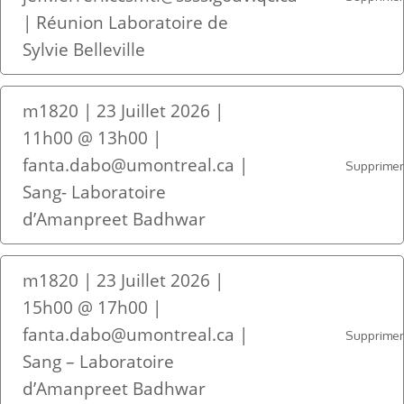
| Réunion Laboratoire de
Sylvie Belleville
m1820 | 23 Juillet 2026 |
11h00 @ 13h00 |
fanta.dabo@umontreal.ca |
Supprime
Sang- Laboratoire
d’Amanpreet Badhwar
m1820 | 23 Juillet 2026 |
15h00 @ 17h00 |
fanta.dabo@umontreal.ca |
Supprime
Sang – Laboratoire
d’Amanpreet Badhwar