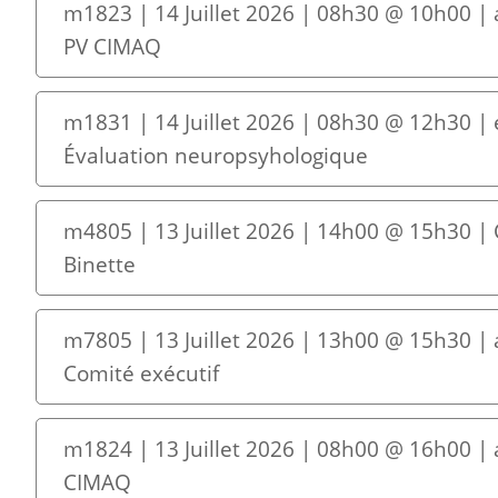
m1823 | 14 Juillet 2026 | 08h30 @ 10h00 | 
PV CIMAQ
m1831 | 14 Juillet 2026 | 08h30 @ 12h30 | 
Évaluation neuropsyhologique
m4805 | 13 Juillet 2026 | 14h00 @ 15h30 |
Binette
m7805 | 13 Juillet 2026 | 13h00 @ 15h30 |
Comité exécutif
m1824 | 13 Juillet 2026 | 08h00 @ 16h00 | 
CIMAQ