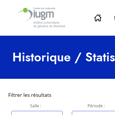
Historique / Stati
Filtrer les résultats
Salle :
Période :