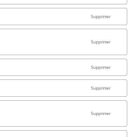
Supprimer
Supprimer
Supprimer
Supprimer
Supprimer