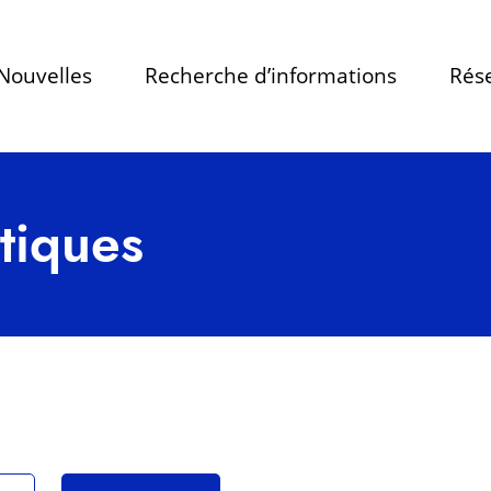
Nouvelles
Recherche d’informations
Rése
stiques