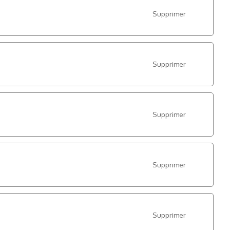
Supprimer
Supprimer
Supprimer
Supprimer
Supprimer