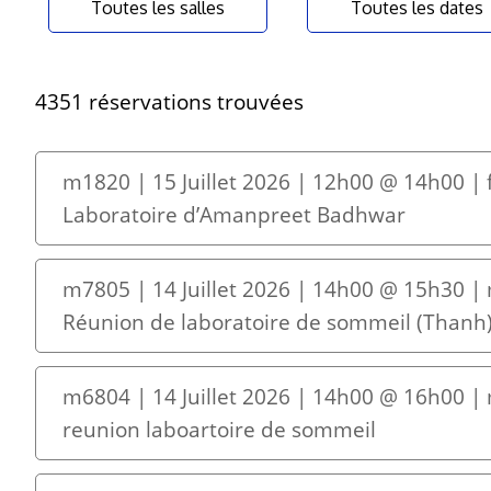
Toutes les salles
Toutes les dates
4351 réservations trouvées
m1820 | 15 Juillet 2026 | 12h00 @ 14h00 |
Laboratoire d’Amanpreet Badhwar
m7805 | 14 Juillet 2026 | 14h00 @ 15h30 |
Réunion de laboratoire de sommeil (Thanh
m6804 | 14 Juillet 2026 | 14h00 @ 16h00 |
reunion laboartoire de sommeil