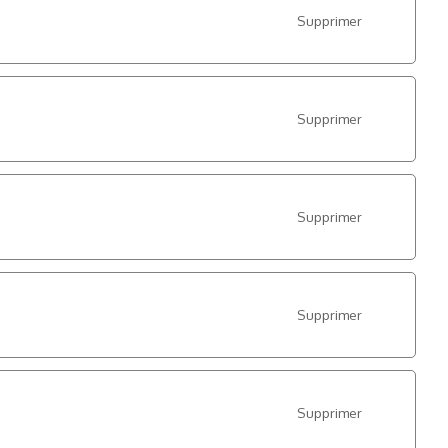
Supprimer
Supprimer
Supprimer
Supprimer
Supprimer