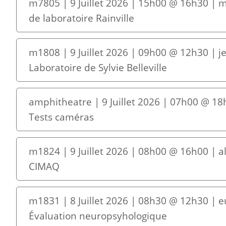
m7805 | 9 Juillet 2026 | 15h00 @ 16h30 | 
de laboratoire Rainville
m1808 | 9 Juillet 2026 | 09h00 @ 12h30 | je
Laboratoire de Sylvie Belleville
amphitheatre | 9 Juillet 2026 | 07h00 @ 18
Tests caméras
m1824 | 9 Juillet 2026 | 08h00 @ 16h00 | a
CIMAQ
m1831 | 8 Juillet 2026 | 08h30 @ 12h30 | e
Évaluation neuropsyhologique