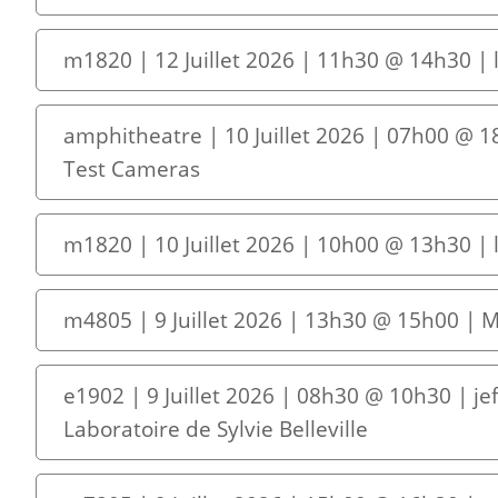
m1820 | 12 Juillet 2026 | 11h30 @ 14h30 
amphitheatre | 10 Juillet 2026 | 07h00 @ 1
Test Cameras
m1820 | 10 Juillet 2026 | 10h00 @ 13h30 
m4805 | 9 Juillet 2026 | 13h30 @ 15h00 | 
e1902 | 9 Juillet 2026 | 08h30 @ 10h30 | je
Laboratoire de Sylvie Belleville