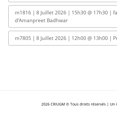
m1816 | 8 Juillet 2026 | 15h30 @ 17h30 | 
d’Amanpreet Badhwar
m7805 | 8 Juillet 2026 | 12h00 @ 13h00 | 
2026 CRIUGM © Tous droits réservés | Un i