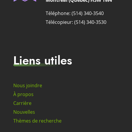
Montréal (Québec) H3W 1W4
Téléphone: (514) 340-3540
Télécopieur: (514) 340-3530
Liens utiles
Nous joindre
À propos
Carrière
Nouvelles
Thèmes de recherche