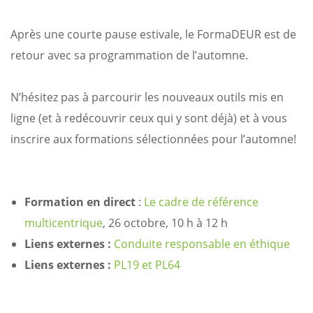
Après une courte pause estivale, le FormaDEUR est de
retour avec sa programmation de l’automne.
N’hésitez pas à parcourir les nouveaux outils mis en
ligne (et à redécouvrir ceux qui y sont déjà) et à vous
inscrire aux formations sélectionnées pour l’automne!
Formation en direct
:
Le cadre de référence
multicentrique
, 26 octobre, 10 h à 12 h
Liens externes :
Conduite responsable en éthique
Liens externes :
PL19 et PL64