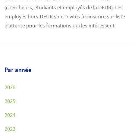
(chercheurs, étudiants et employés de la DEUR). Les
employés hors-DEUR sont invités à s’inscrire sur liste
d’attente pour les formations qui les intéressent.
Par année
2026
2025
2024
2023