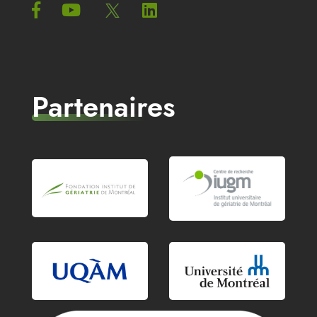
Partenaires