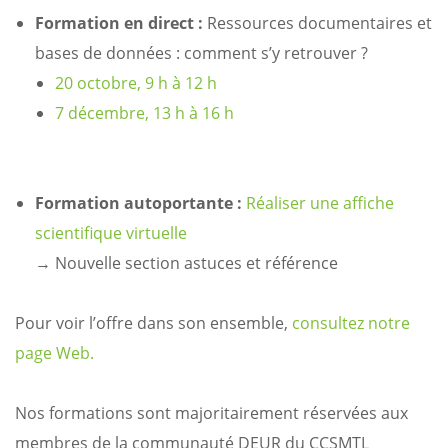
Formation en direct :
Ressources documentaires et
bases de données : comment s’y retrouver ?
20 octobre, 9 h à 12 h
7 décembre, 13 h à 16 h
Formation autoportante :
Réaliser une affiche
scientifique virtuelle
→ Nouvelle section astuces et référence
Pour voir l’offre dans son ensemble,
consultez notre
page Web.
Nos formations sont majoritairement réservées aux
membres de la communauté DEUR du CCSMTL