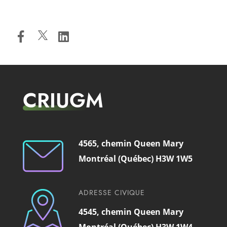
CRIUGM
4565, chemin Queen Mary
Montréal (Québec) H3W 1W5
ADRESSE CIVIQUE
4545, chemin Queen Mary