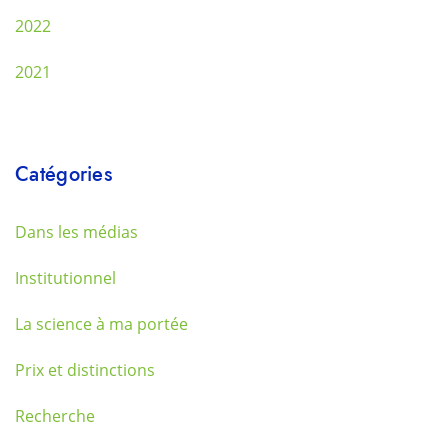
2022
2021
Catégories
Dans les médias
Institutionnel
La science à ma portée
Prix et distinctions
Recherche