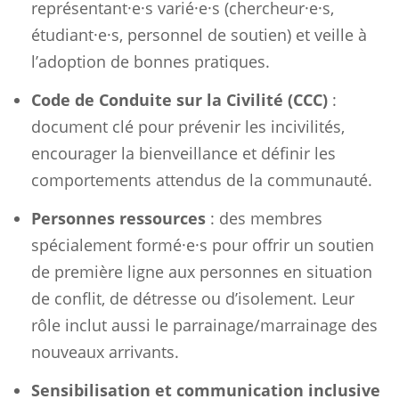
représentant·e·s varié·e·s (chercheur·e·s,
étudiant·e·s, personnel de soutien) et veille à
l’adoption de bonnes pratiques.
Code de Conduite sur la Civilité (CCC)
:
document clé pour prévenir les incivilités,
encourager la bienveillance et définir les
comportements attendus de la communauté.
Personnes ressources
: des membres
spécialement formé·e·s pour offrir un soutien
de première ligne aux personnes en situation
de conflit, de détresse ou d’isolement. Leur
rôle inclut aussi le parrainage/marrainage des
nouveaux arrivants.
Sensibilisation et communication inclusive