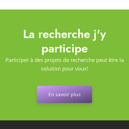
La recherche j'y
participe
Participer à des projets de recherche peut être la
solution pour vous!
En savoir plus