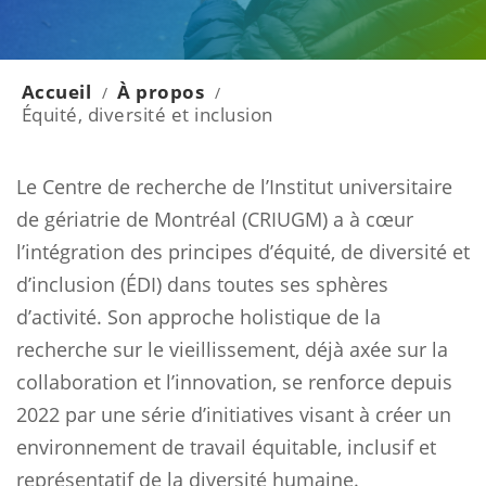
Accueil
À propos
/
/
Équité, diversité et inclusion
Le Centre de recherche de l’Institut universitaire
de gériatrie de Montréal (CRIUGM) a à cœur
l’intégration des principes d’équité, de diversité et
d’inclusion (ÉDI) dans toutes ses sphères
d’activité. Son approche holistique de la
recherche sur le vieillissement, déjà axée sur la
collaboration et l’innovation, se renforce depuis
2022 par une série d’initiatives visant à créer un
environnement de travail équitable, inclusif et
représentatif de la diversité humaine.