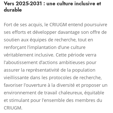
Vers 2025-2031 : une culture inclusive et
durable
Fort de ses acquis, le CRIUGM entend poursuivre
ses efforts et développer davantage son offre de
soutien aux équipes de recherche, tout en
renforçant l’implantation d’une culture
véritablement inclusive. Cette période verra
l’aboutissement d’actions ambitieuses pour
assurer la représentativité de la population
vieillissante dans les protocoles de recherche,
favoriser l’ouverture à la diversité et proposer un
environnement de travail chaleureux, équitable
et stimulant pour l’ensemble des membres du
CRIUGM.