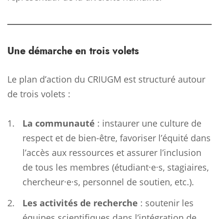
Une démarche en trois volets
Le plan d’action du CRIUGM est structuré autour
de trois volets :
La communauté
: instaurer une culture de
respect et de bien-être, favoriser l’équité dans
l’accès aux ressources et assurer l’inclusion
de tous les membres (étudiant·e·s, stagiaires,
chercheur·e·s, personnel de soutien, etc.).
Les activités de recherche
: soutenir les
équipes scientifiques dans l’intégration de