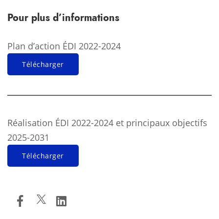
Pour plus d’informations
Plan d’action ÉDI 2022-2024
Télécharger
Réalisation ÉDI 2022-2024 et principaux objectifs
2025-2031
Télécharger