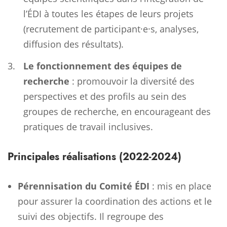
l’ÉDI à toutes les étapes de leurs projets
(recrutement de participant·e·s, analyses,
diffusion des résultats).
Le fonctionnement des équipes de
recherche
: promouvoir la diversité des
perspectives et des profils au sein des
groupes de recherche, en encourageant des
pratiques de travail inclusives.
Principales réalisations (2022-2024)
Pérennisation du Comité ÉDI
: mis en place
pour assurer la coordination des actions et le
suivi des objectifs. Il regroupe des