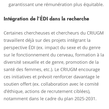
garantissant une rémunération plus équitable.
Intégration de l’ÉDI dans la recherche
Certaines chercheuses et chercheurs du CRIUGM
travaillent déjà sur des projets intégrant la
perspective ÉDI (ex. impact du sexe et du genre
sur le fonctionnement du cerveau, formation à la
diversité sexuelle et de genre, promotion de la
santé des femmes, etc.). Le CRIUGM encourage
ces initiatives et prévoit renforcer davantage le
soutien offert (ex. collaboration avec le comité
d’éthique, actions de recrutement ciblées),
notamment dans le cadre du plan 2025-2031.