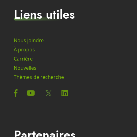
Liens utiles
Nous joindre
À propos
Carrière
Nouvelles
Thèmes de recherche
Partenaires