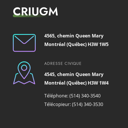
CRIUGM
4565, chemin Queen Mary
Montréal (Québec) H3W 1W5
ADRESSE CIVIQUE
4545, chemin Queen Mary
Montréal (Québec) H3W 1W4
Téléphone: (514) 340-3540
Télécopieur: (514) 340-3530