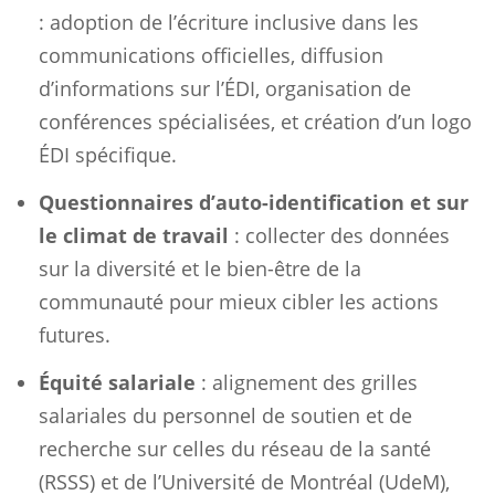
: adoption de l’écriture inclusive dans les
communications officielles, diffusion
d’informations sur l’ÉDI, organisation de
conférences spécialisées, et création d’un logo
ÉDI spécifique.
Questionnaires d’auto-identification et sur
le climat de travail
: collecter des données
sur la diversité et le bien-être de la
communauté pour mieux cibler les actions
futures.
Équité salariale
: alignement des grilles
salariales du personnel de soutien et de
recherche sur celles du réseau de la santé
(RSSS) et de l’Université de Montréal (UdeM),