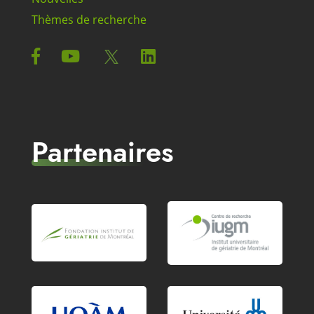
Thèmes de recherche
Partenaires