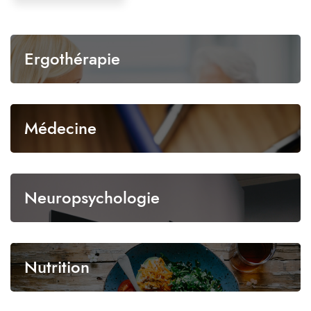
Ergothérapie
Médecine
Neuropsychologie
Nutrition