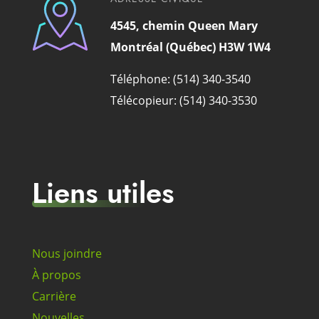
4545, chemin Queen Mary
Montréal (Québec) H3W 1W4
Téléphone: (514) 340-3540
Télécopieur: (514) 340-3530
Liens utiles
Nous joindre
À propos
Carrière
Nouvelles