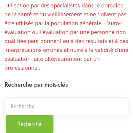
utilisation par des spécialistes dans le domaine
de la santé et du vieillissement et ne doivent pas
être utilisés par la population générale. L’auto-
évaluation ou l’évaluation par une personne non
qualifiée peut donner lieu à des résultats et à des
interprétations erronés et nuire à la validité d’une
évaluation faite ultérieurement par un
professionnel.
Recherche par mots-clés
Recherche