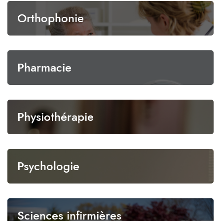
Orthophonie
Pharmacie
Physiothérapie
Psychologie
Sciences infirmières