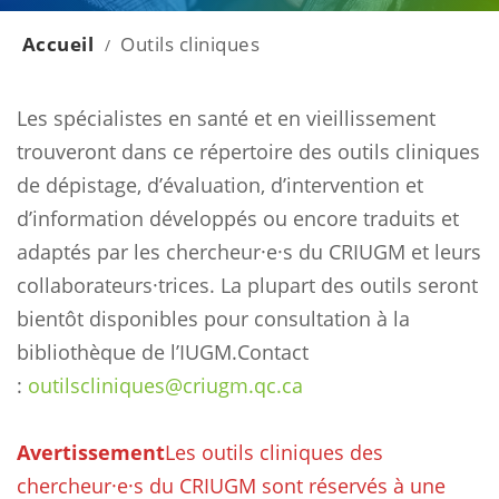
Accueil
Outils cliniques
/
Les spécialistes en santé et en vieillissement
trouveront dans ce répertoire des outils cliniques
de dépistage, d’évaluation, d’intervention et
d’information développés ou encore traduits et
adaptés par les chercheur·e·s du CRIUGM et leurs
collaborateurs·trices. La plupart des outils seront
bientôt disponibles pour consultation à la
bibliothèque de l’IUGM.
Contact
:
outilscliniques@criugm.qc.ca
Avertissement
Les outils cliniques des
chercheur·e·s du CRIUGM sont réservés à une