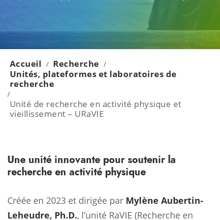
Accueil
Recherche
/
/
Unités, plateformes et laboratoires de
recherche
/
Unité de recherche en activité physique et
vieillissement – URaVIE
Une unité innovante pour soutenir la
recherche en activité physique
Créée en 2023 et dirigée par
Mylène Aubertin-
Leheudre, Ph.D.
, l’unité RaVIE (Recherche en