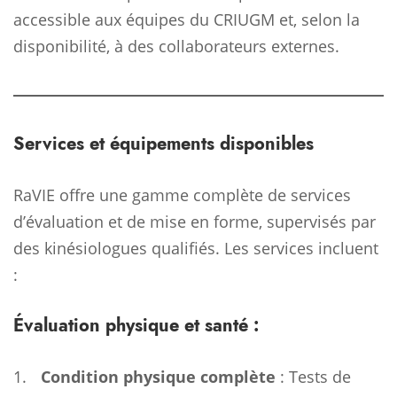
accessible aux équipes du CRIUGM et, selon la
disponibilité, à des collaborateurs externes.
Services et équipements disponibles
RaVIE offre une gamme complète de services
d’évaluation et de mise en forme, supervisés par
des kinésiologues qualifiés. Les services incluent
:
Évaluation physique et santé :
Condition physique complète
: Tests de