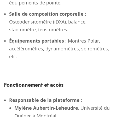
équipements de pointe.
Salle de composition corporelle
:
Ostéodensitomètre (iDXA), balance,
stadiomètre, tensiomètres.
Équipements portables
: Montres Polar,
accéléromètres, dynamomètres, spiromètres,
etc.
Fonctionnement et accès
Responsable de la plateforme
:
Mylène Aubertin-Leheudre
, Université du
Québec à Montréal.