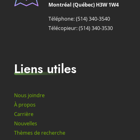
Montréal (Québec) H3W 1W4
Téléphone: (514) 340-3540
Télécopieur: (514) 340-3530
Liens utiles
Nous joindre
À propos
Carrière
Nouvelles
Thèmes de recherche