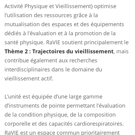
Activité Physique et Vieillissement) optimise
l’utilisation des ressources grâce à la
mutualisation des espaces et des équipements
dédiés à l’évaluation et à la promotion de la
santé physique. RaVIE soutient principalement le
Thème 2 : Trajectoires du vieillissement
, mais
contribue également aux recherches
interdisciplinaires dans le domaine du
vieillissement actif.
L’unité est équipée d’une large gamme
d’instruments de pointe permettant l’évaluation
de la condition physique, de la composition
corporelle et des capacités cardiorespiratoires.
RaVIE est un espace commun prioritairement