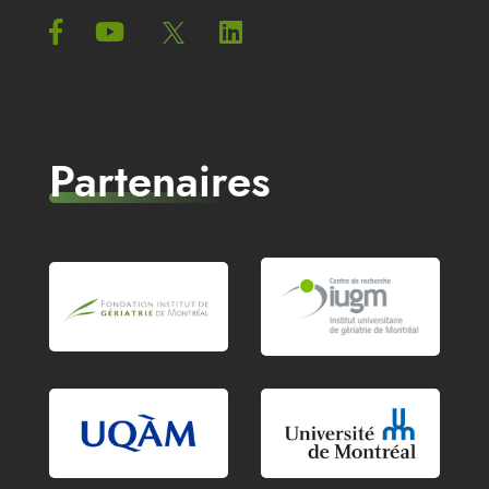
Partenaires