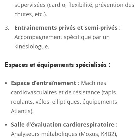
supervisées (cardio, flexibilité, prévention des
chutes, etc.).
Entraînements privés et semi-privés
:
Accompagnement spécifique par un
kinésiologue.
Espaces et équipements spécialisés :
Espace d’entraînement
: Machines
cardiovasculaires et de résistance (tapis
roulants, vélos, elliptiques, équipements
Atlantis).
Salle d’évaluation cardiorespiratoire
:
Analyseurs métaboliques (Moxus, K4B2),