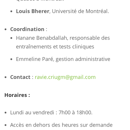
Louis Bherer
, Université de Montréal.
Coordination
:
Hanane Benabdallah, responsable des
entraînements et tests cliniques
Emmeline Paré, gestion administrative
Contact
:
ravie.criugm@gmail.com
Horaires :
Lundi au vendredi : 7h00 à 18h00.
Accès en dehors des heures sur demande