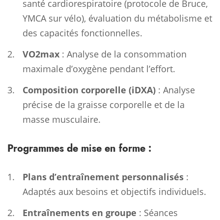
santé cardiorespiratoire (protocole de Bruce,
YMCA sur vélo), évaluation du métabolisme et
des capacités fonctionnelles.
VO2max
: Analyse de la consommation
maximale d’oxygène pendant l’effort.
Composition corporelle (iDXA)
: Analyse
précise de la graisse corporelle et de la
masse musculaire.
Programmes de mise en forme :
Plans d’entraînement personnalisés
:
Adaptés aux besoins et objectifs individuels.
Entraînements en groupe
: Séances