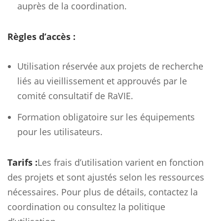
auprès de la coordination.
Règles d’accès :
Utilisation réservée aux projets de recherche
liés au vieillissement et approuvés par le
comité consultatif de RaVIE.
Formation obligatoire sur les équipements
pour les utilisateurs.
Tarifs :
Les frais d’utilisation varient en fonction
des projets et sont ajustés selon les ressources
nécessaires. Pour plus de détails, contactez la
coordination ou consultez la politique