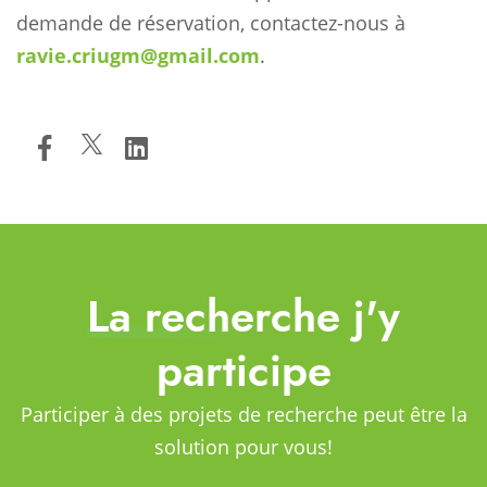
demande de réservation, contactez-nous à
ravie.criugm@gmail.com
.
La recherche j'y
participe
Participer à des projets de recherche peut être la
solution pour vous!