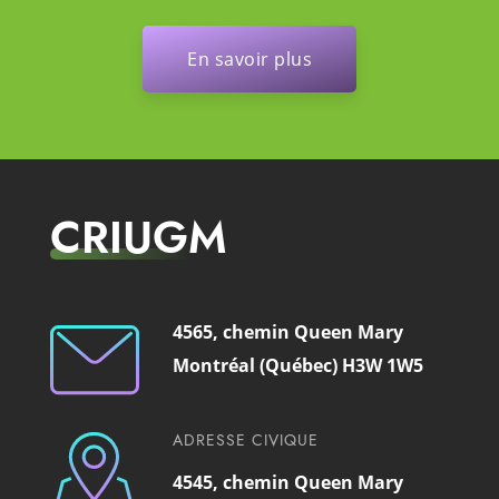
En savoir plus
CRIUGM
4565, chemin Queen Mary
Montréal (Québec) H3W 1W5
ADRESSE CIVIQUE
4545, chemin Queen Mary