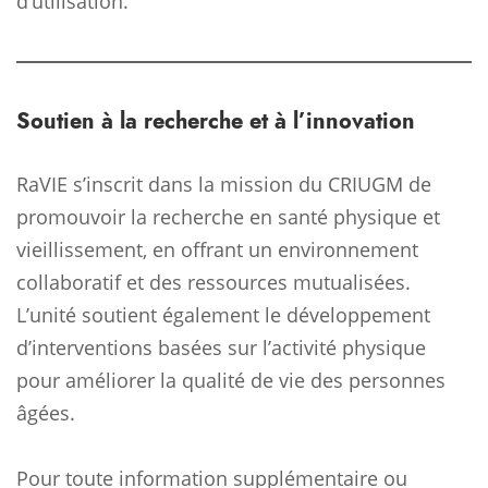
d’utilisation.
Soutien à la recherche et à l’innovation
RaVIE s’inscrit dans la mission du CRIUGM de
promouvoir la recherche en santé physique et
vieillissement, en offrant un environnement
collaboratif et des ressources mutualisées.
L’unité soutient également le développement
d’interventions basées sur l’activité physique
pour améliorer la qualité de vie des personnes
âgées.
Pour toute information supplémentaire ou