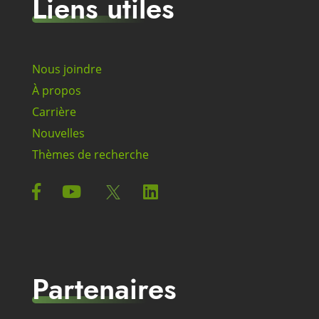
Liens utiles
Nous joindre
À propos
Carrière
Nouvelles
Thèmes de recherche
Partenaires