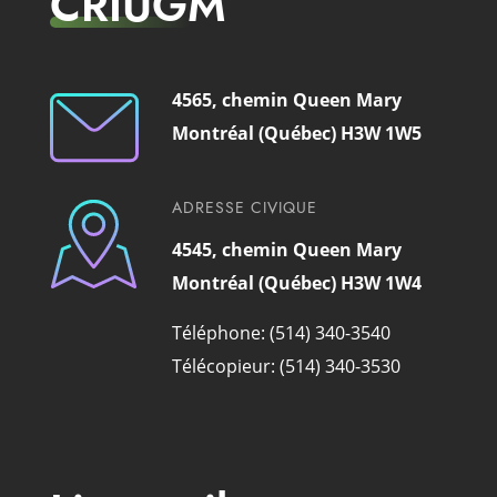
CRIUGM
4565, chemin Queen Mary
Montréal (Québec) H3W 1W5
ADRESSE CIVIQUE
4545, chemin Queen Mary
Montréal (Québec) H3W 1W4
Téléphone: (514) 340-3540
Télécopieur: (514) 340-3530