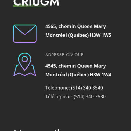
CRIUGM
4565, chemin Queen Mary
Montréal (Québec) H3W 1W5
ADRESSE CIVIQUE
4545, chemin Queen Mary
Montréal (Québec) H3W 1W4
Téléphone: (514) 340-3540
Télécopieur: (514) 340-3530