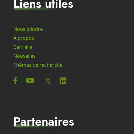
Liens utiles
Nous joindre
À propos
Carrière
Nouvelles
Thèmes de recherche
Partenaires