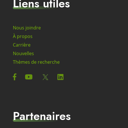
Liens utiles
Nous joindre
À propos
Carrière
Nouvelles
Thèmes de recherche
Partenaires