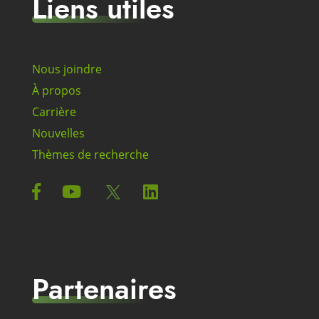
Liens utiles
Nous joindre
À propos
Carrière
Nouvelles
Thèmes de recherche
Partenaires