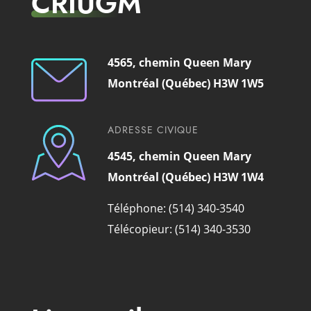
CRIUGM
4565, chemin Queen Mary
Montréal (Québec) H3W 1W5
ADRESSE CIVIQUE
4545, chemin Queen Mary
Montréal (Québec) H3W 1W4
Téléphone: (514) 340-3540
Télécopieur: (514) 340-3530