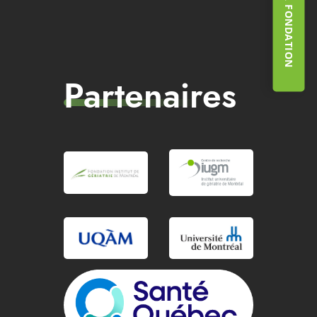
Partenaires