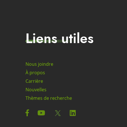
Liens utiles
Nous joindre
À propos
Carrière
Nouvelles
Thèmes de recherche