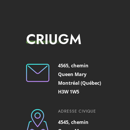
CRIUGM
4565, chemin
Queen Mary
Montréal (Québec)
H3W 1W5
ADRESSE CIVIQUE
4545, chemin