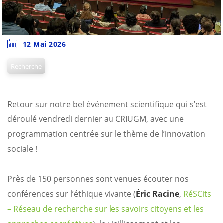
12 Mai 2026
Recherche
Retour sur notre bel événement scientifique qui s’est
déroulé vendredi dernier au CRIUGM, avec une
programmation centrée sur le thème de l’innovation
sociale !
Près de 150 personnes sont venues écouter nos
conférences sur l’éthique vivante (
Éric Racine
,
RéSCits
– Réseau de recherche sur les savoirs citoyens et les