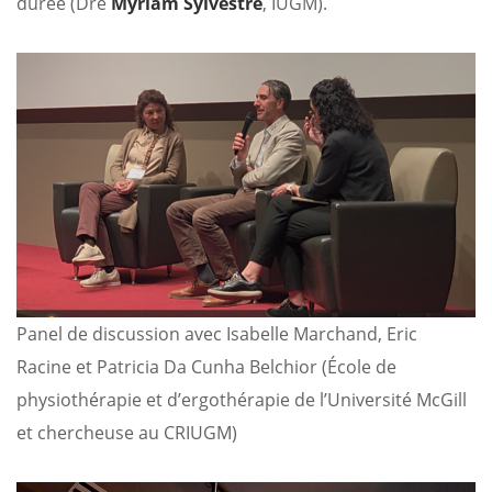
durée (Dre
Myriam Sylvestre
, IUGM).
Panel de discussion avec Isabelle Marchand, Eric
Racine et Patricia Da Cunha Belchior (École de
physiothérapie et d’ergothérapie de l’Université McGill
et chercheuse au CRIUGM)