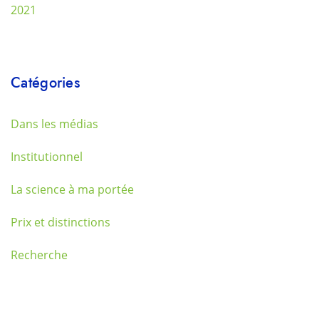
2021
Catégories
Dans les médias
Institutionnel
La science à ma portée
Prix et distinctions
Recherche