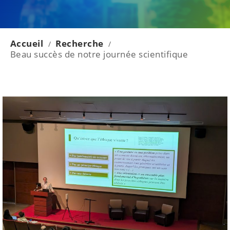
Accueil
Recherche
/
/
Beau succès de notre journée scientifique