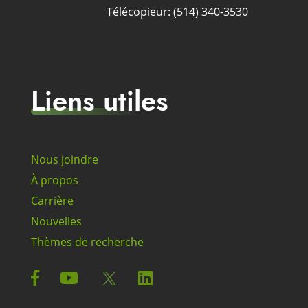
Télécopieur: (514) 340-3530
Liens utiles
Nous joindre
À propos
Carrière
Nouvelles
Thèmes de recherche