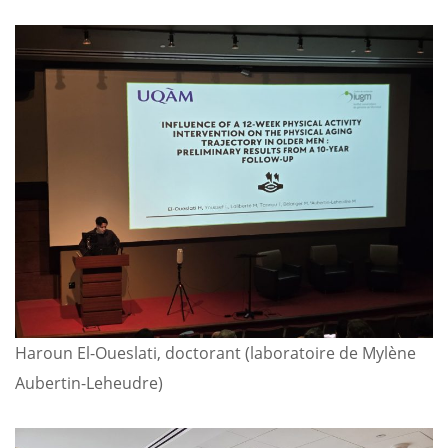
Haroun El-Oueslati, doctorant (laboratoire de Mylène
Aubertin-Leheudre)