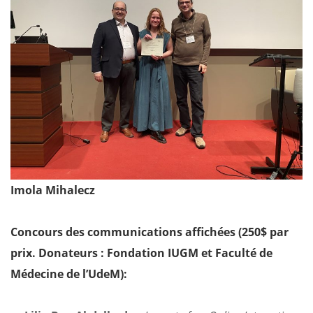
Imola Mihalecz
Concours des communications affichées (
250$ par
prix. Donateurs : Fondation IUGM et Faculté de
Médecine de l’UdeM)
: