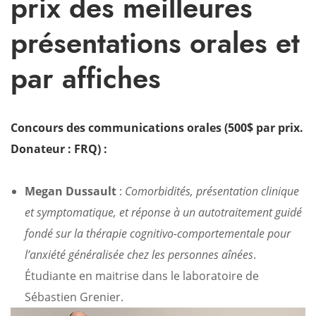
prix des meilleures
présentations orales et
par affiches
Concours des communications orales
(500$ par prix.
Donateur : FRQ)
:
Megan Dussault
:
Comorbidités, présentation clinique
et symptomatique, et réponse à un autotraitement guidé
fondé sur la thérapie cognitivo-comportementale pour
l’anxiété généralisée chez les personnes aînées
.
Étudiante en maitrise dans le laboratoire de
Sébastien Grenier.