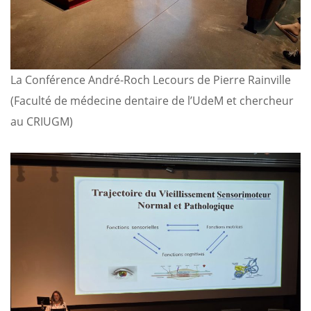
La Conférence André-Roch Lecours de Pierre Rainville
(Faculté de médecine dentaire de l’UdeM et chercheur
au CRIUGM)