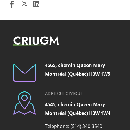
CRIUGM
4565, chemin Queen Mary
Montréal (Québec) H3W 1W5
ADRESSE CIVIQUE
4545, chemin Queen Mary
Montréal (Québec) H3W 1W4
Téléphone: (514) 340-3540