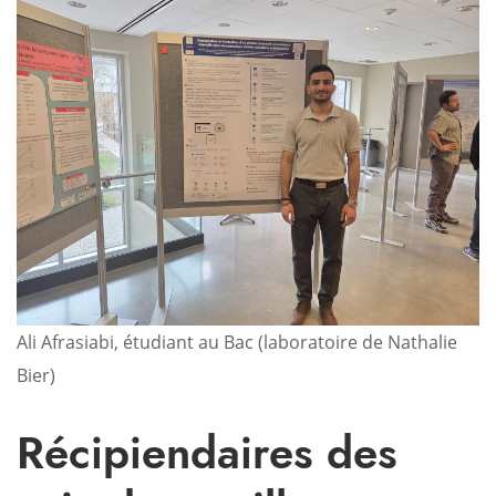
Ali Afrasiabi, étudiant au Bac (laboratoire de Nathalie
Bier)
Récipiendaires des