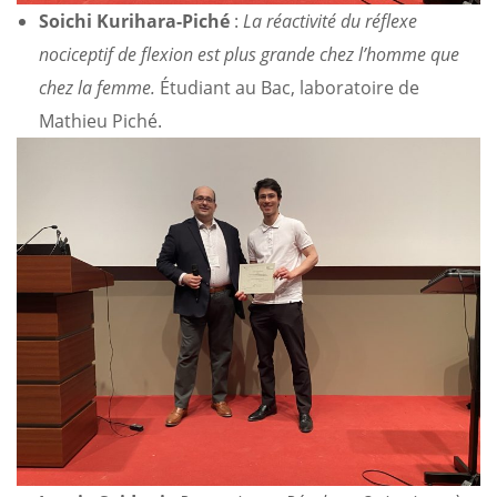
Soichi Kurihara-Piché
:
La réactivité du réflexe
nociceptif de flexion est plus grande chez l’homme que
chez la femme.
Étudiant au Bac, laboratoire de
Mathieu Piché.