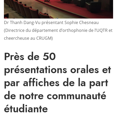
Dr Thanh Dang-Vu présentant Sophie Chesneau
(Directrice du département d’orthophonie de l’UQTR et
cheercheuse au CRUGM)
Près de 50
présentations orales et
par affiches de la part
de notre communauté
étudiante