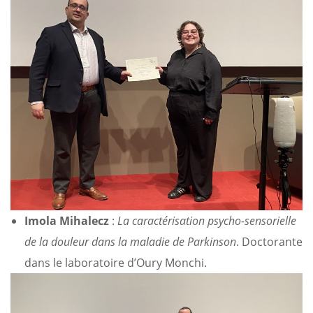
Imola Mihalecz
:
La caractérisation psycho-sensorielle
de la douleur dans la maladie de Parkinson
. Doctorante
dans le laboratoire d’Oury Monchi.