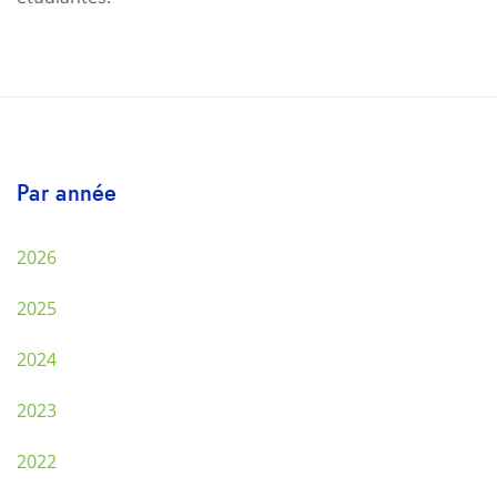
Par année
2026
2025
2024
2023
2022