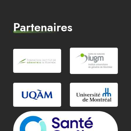
Partenaires