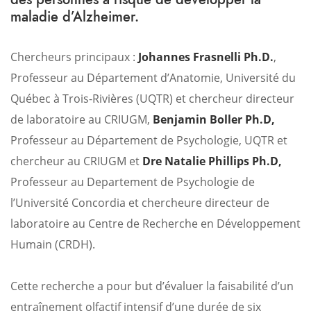
maladie d’Alzheimer.
Chercheurs principaux :
Johannes Frasnelli
Ph.D.
,
Professeur au Département d’Anatomie, Université du
Québec à Trois-Rivières (UQTR) et chercheur directeur
de laboratoire au CRIUGM,
Benjamin Boller Ph.D,
Professeur au Département de Psychologie, UQTR et
chercheur au CRIUGM et
Dre Natalie Phillips Ph.D,
Professeur au Departement de Psychologie de
l’Université Concordia et chercheure directeur de
laboratoire au Centre de Recherche en Développement
Humain (CRDH).
Cette recherche a pour but d’évaluer la faisabilité d’un
entraînement olfactif intensif d’une durée de six