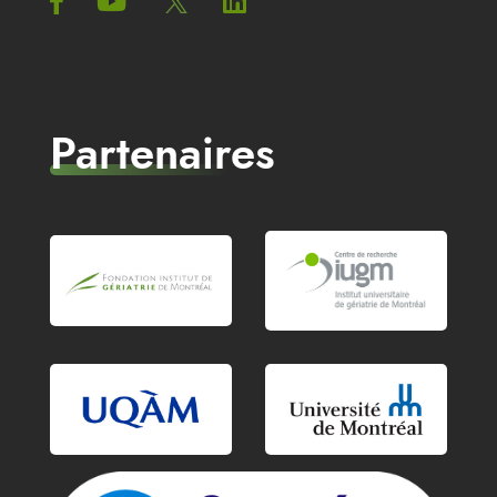
Partenaires