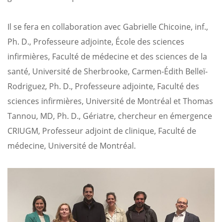
Il se fera en collaboration avec Gabrielle Chicoine, inf.,
Ph. D., Professeure adjointe, École des sciences
infirmières, Faculté de médecine et des sciences de la
santé, Université de Sherbrooke, Carmen-Édith Belleï-
Rodriguez, Ph. D., Professeure adjointe, Faculté des
sciences infirmières, Université de Montréal et Thomas
Tannou, MD, Ph. D., Gériatre, chercheur en émergence
CRIUGM, Professeur adjoint de clinique, Faculté de
médecine, Université de Montréal.