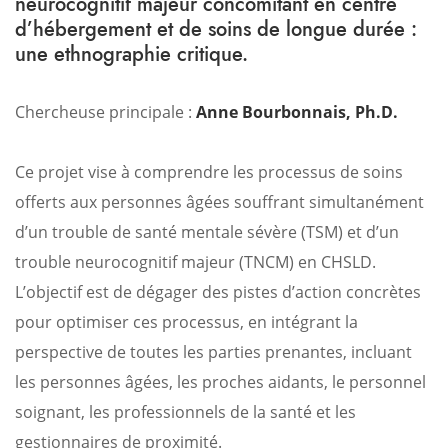
neurocognitif majeur concomitant en centre
d’hébergement et de soins de longue durée :
une ethnographie critique.
Chercheuse principale :
Anne Bourbonnais, Ph.D.
Ce projet vise à comprendre les processus de soins
offerts aux personnes âgées souffrant simultanément
d’un trouble de santé mentale sévère (TSM) et d’un
trouble neurocognitif majeur (TNCM) en CHSLD.
L’objectif est de dégager des pistes d’action concrètes
pour optimiser ces processus, en intégrant la
perspective de toutes les parties prenantes, incluant
les personnes âgées, les proches aidants, le personnel
soignant, les professionnels de la santé et les
gestionnaires de proximité.