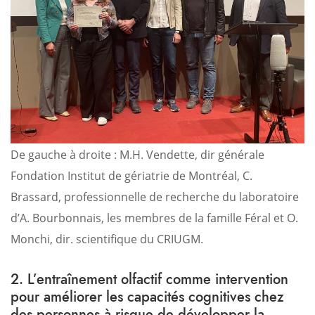
De gauche à droite : M.H. Vendette, dir générale
Fondation Institut de gériatrie de Montréal, C.
Brassard, professionnelle de recherche du laboratoire
d’A. Bourbonnais, les membres de la famille Féral et O.
Monchi, dir. scientifique du CRIUGM.
2. L’entraînement olfactif comme intervention
pour améliorer les capacités cognitives chez
des personnes à risque de développer la