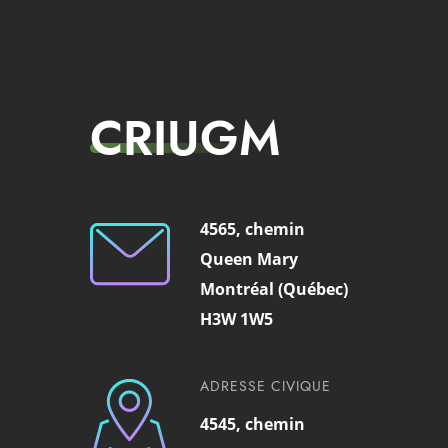
CRIUGM
4565, chemin
Queen Mary
Montréal (Québec)
H3W 1W5
ADRESSE CIVIQUE
4545, chemin