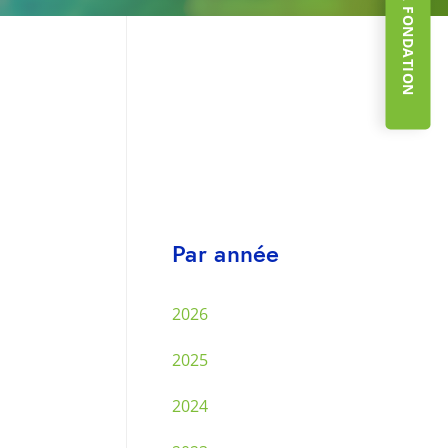
Par année
2026
2025
2024