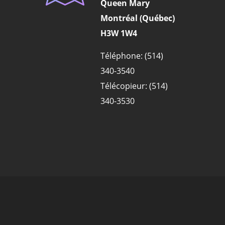
Queen Mary
Montréal (Québec)
H3W 1W4
Téléphone: (514)
340-3540
Télécopieur: (514)
340-3530