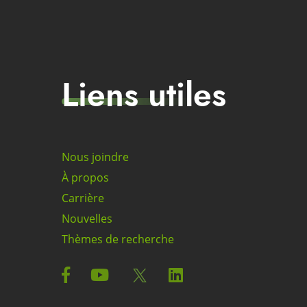
Liens utiles
Nous joindre
À propos
Carrière
Nouvelles
Thèmes de recherche