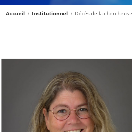
Accueil
Institutionnel
Décès de la chercheus
/
/