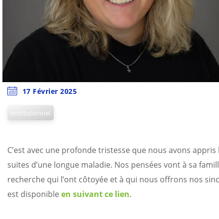
17 Février 2025
Institutionnel
C’est avec une profonde tristesse que nous avons appris l
suites d’une longue maladie. Nos pensées vont à sa fami
recherche qui l’ont côtoyée et à qui nous offrons nos si
est disponible
en suivant ce lien
.