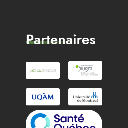
Partenaires