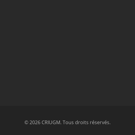
© 2026 CRIUGM. Tous droits réservés.