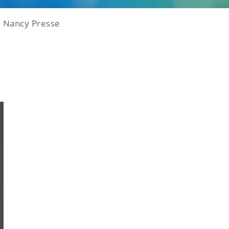
e Nancy Presse