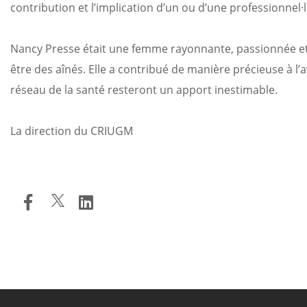
contribution et l’implication d’un ou d’une professionne
Nancy Presse était une femme rayonnante, passionnée et e
être des aînés. Elle a contribué de manière précieuse à l
réseau de la santé resteront un apport inestimable.
La direction du CRIUGM